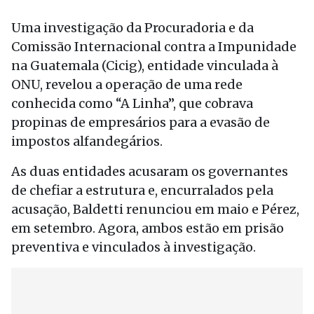
Uma investigação da Procuradoria e da
Comissão Internacional contra a Impunidade
na Guatemala (Cicig), entidade vinculada à
ONU, revelou a operação de uma rede
conhecida como “A Linha”, que cobrava
propinas de empresários para a evasão de
impostos alfandegários.
As duas entidades acusaram os governantes
de chefiar a estrutura e, encurralados pela
acusação, Baldetti renunciou em maio e Pérez,
em setembro. Agora, ambos estão em prisão
preventiva e vinculados à investigação.