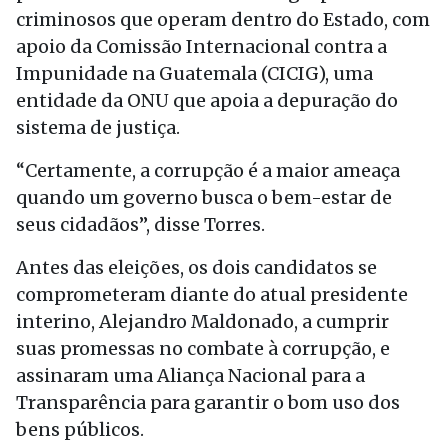
criminosos que operam dentro do Estado, com
apoio da Comissão Internacional contra a
Impunidade na Guatemala (CICIG), uma
entidade da ONU que apoia a depuração do
sistema de justiça.
“Certamente, a corrupção é a maior ameaça
quando um governo busca o bem-estar de
seus cidadãos”, disse Torres.
Antes das eleições, os dois candidatos se
comprometeram diante do atual presidente
interino, Alejandro Maldonado, a cumprir
suas promessas no combate à corrupção, e
assinaram uma Aliança Nacional para a
Transparência para garantir o bom uso dos
bens públicos.