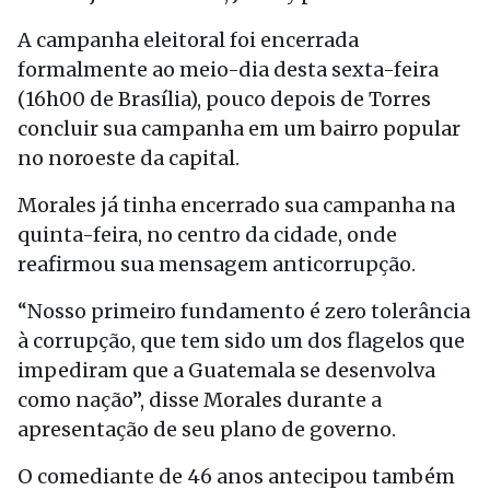
A campanha eleitoral foi encerrada
formalmente ao meio-dia desta sexta-feira
(16h00 de Brasília), pouco depois de Torres
concluir sua campanha em um bairro popular
no noroeste da capital.
Morales já tinha encerrado sua campanha na
quinta-feira, no centro da cidade, onde
reafirmou sua mensagem anticorrupção.
“Nosso primeiro fundamento é zero tolerância
à corrupção, que tem sido um dos flagelos que
impediram que a Guatemala se desenvolva
como nação”, disse Morales durante a
apresentação de seu plano de governo.
O comediante de 46 anos antecipou também