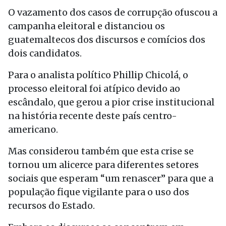
O vazamento dos casos de corrupção ofuscou a
campanha eleitoral e distanciou os
guatemaltecos dos discursos e comícios dos
dois candidatos.
Para o analista político Phillip Chicolá, o
processo eleitoral foi atípico devido ao
escândalo, que gerou a pior crise institucional
na história recente deste país centro-
americano.
Mas considerou também que esta crise se
tornou um alicerce para diferentes setores
sociais que esperam “um renascer” para que a
população fique vigilante para o uso dos
recursos do Estado.