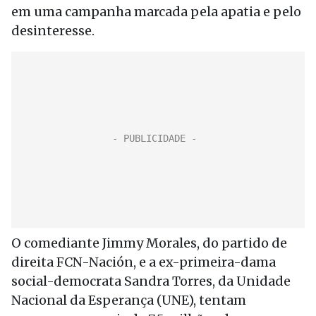
em uma campanha marcada pela apatia e pelo
desinteresse.
O comediante Jimmy Morales, do partido de
direita FCN-Nación, e a ex-primeira-dama
social-democrata Sandra Torres, da Unidade
Nacional da Esperança (UNE), tentam