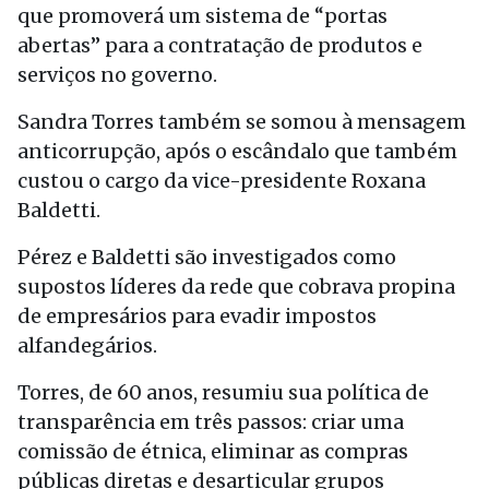
que promoverá um sistema de “portas
abertas” para a contratação de produtos e
serviços no governo.
Sandra Torres também se somou à mensagem
anticorrupção, após o escândalo que também
custou o cargo da vice-presidente Roxana
Baldetti.
Pérez e Baldetti são investigados como
supostos líderes da rede que cobrava propina
de empresários para evadir impostos
alfandegários.
Torres, de 60 anos, resumiu sua política de
transparência em três passos: criar uma
comissão de étnica, eliminar as compras
públicas diretas e desarticular grupos