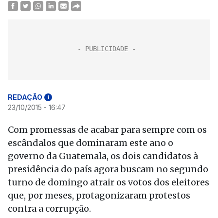
REDAÇÃO
i
23/10/2015 - 16:47
Com promessas de acabar para sempre com os
escândalos que dominaram este ano o
governo da Guatemala, os dois candidatos à
presidência do país agora buscam no segundo
turno de domingo atrair os votos dos eleitores
que, por meses, protagonizaram protestos
contra a corrupção.