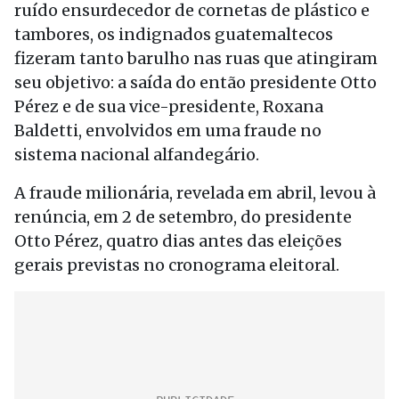
ruído ensurdecedor de cornetas de plástico e
tambores, os indignados guatemaltecos
fizeram tanto barulho nas ruas que atingiram
seu objetivo: a saída do então presidente Otto
Pérez e de sua vice-presidente, Roxana
Baldetti, envolvidos em uma fraude no
sistema nacional alfandegário.
A fraude milionária, revelada em abril, levou à
renúncia, em 2 de setembro, do presidente
Otto Pérez, quatro dias antes das eleições
gerais previstas no cronograma eleitoral.