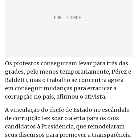
Os protestos conseguiram levar para trás das
grades, pelo menos temporariamente, Pérez e
Baldetti, mas o trabalho se concentra agora
em conseguir mudanças para erradicar a
corrupção no país, afirmou o ativista.
A vinculação do chefe de Estado no escândalo
de corrupção fez soar o alerta para os dois
candidatos à Presidência, que remodelaram
seus discursos para promover a transparência