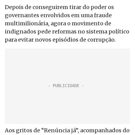
Depois de conseguirem tirar do poder os
governantes envolvidos em uma fraude
multimilionária, agora o movimento de
indignados pede reformas no sistema político
para evitar novos episódios de corrupção.
Aos gritos de “Renúncia já”, acompanhados do