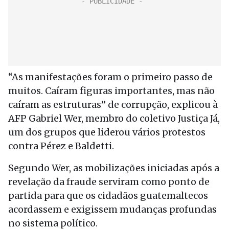
“As manifestações foram o primeiro passo de
muitos. Caíram figuras importantes, mas não
caíram as estruturas” de corrupção, explicou à
AFP Gabriel Wer, membro do coletivo Justiça Já,
um dos grupos que liderou vários protestos
contra Pérez e Baldetti.
Segundo Wer, as mobilizações iniciadas após a
revelação da fraude serviram como ponto de
partida para que os cidadãos guatemaltecos
acordassem e exigissem mudanças profundas
no sistema político.