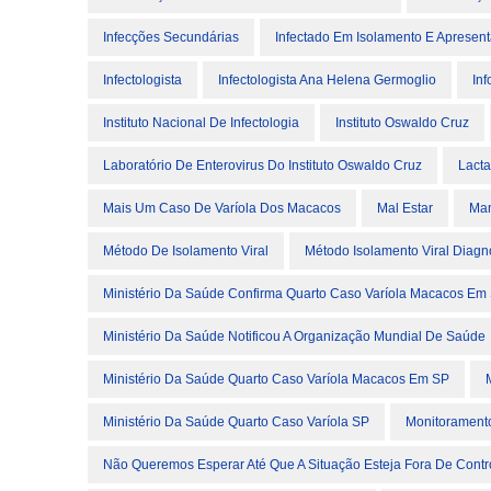
Infecções Secundárias
Infectado Em Isolamento E Apresent
Infectologista
Infectologista Ana Helena Germoglio
In
Instituto Nacional De Infectologia
Instituto Oswaldo Cruz
Laboratório De Enterovirus Do Instituto Oswaldo Cruz
Lacta
Mais Um Caso De Varíola Dos Macacos
Mal Estar
Man
Método De Isolamento Viral
Método Isolamento Viral Diagn
Ministério Da Saúde Confirma Quarto Caso Varíola Macacos Em
Ministério Da Saúde Notificou A Organização Mundial De Saúde
Ministério Da Saúde Quarto Caso Varíola Macacos Em SP
Ministério Da Saúde Quarto Caso Varíola SP
Monitorament
Não Queremos Esperar Até Que A Situação Esteja Fora De Contr