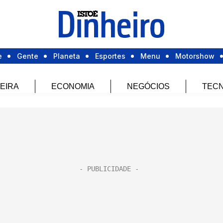
e
Gente
Planeta
Esportes
Menu
Motorshow
EIRA
ECONOMIA
NEGÓCIOS
TECN