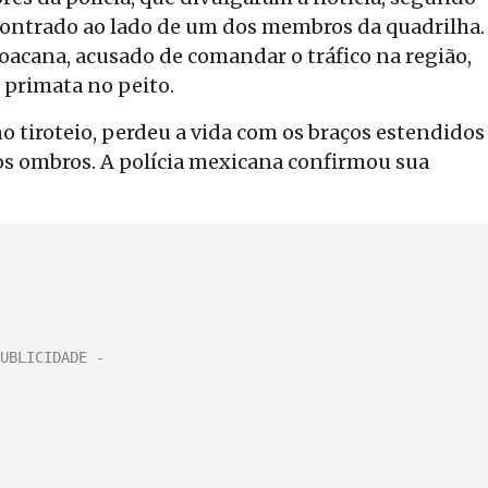
ncontrado ao lado de um dos membros da quadrilha.
acana, acusado de comandar o tráfico na região,
 primata no peito.
o tiroteio, perdeu a vida com os braços estendidos
os ombros. A polícia mexicana confirmou sua