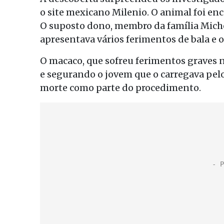
o site mexicano Milenio. O animal foi e
O suposto dono, membro da família Micho
apresentava vários ferimentos de bala e o
O macaco, que sofreu ferimentos graves n
e segurando o jovem que o carregava pel
morte como parte do procedimento.