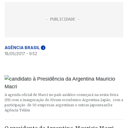
AGÊNCIA BRASIL
i
18/05/2017 - 9:52
A agenda oficial de Macri no país asiático começará na sexta-feira
(19) com a inauguração do fórum econômico Argentina-Japão, com a
participação de 50 empresas argentinas e outras japonesas
Da
Agência Telám