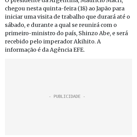
O presidente da Argentina, Mauricio Macri,
chegou nesta quinta-feira (18) ao Japão para
iniciar uma visita de trabalho que durará até o
sábado, e durante a qual se reunirá com o
primeiro-ministro do país, Shinzo Abe, e será
recebido pelo imperador Akihito. A
informação é da Agência EFE.