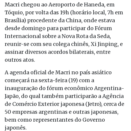
Macri chegou ao Aeroporto de Haneda, em
Tóquio, por volta das 19h (horário local, 7h em
Brasília) procedente da China, onde estava
desde domingo para participar do Fórum
Internacional sobre a Nova Rota da Seda,
reunir-se com seu colega chinês, Xi Jinping, e
assinar diversos acordos bilaterais, entre
outros atos.
A agenda oficial de Macri no país asiático
começará na sexta-feira (19) com a
inauguração do fórum econômico Argentina-
Japão, do qual também participarão a Agência
de Comércio Exterior japonesa (Jetro), cerca de
50 empresas argentinas e outras japonesas,
bem como representantes do Governo
japonês.