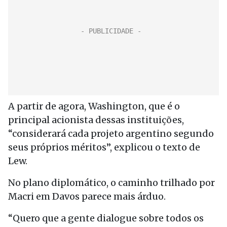
A partir de agora, Washington, que é o
principal acionista dessas instituições,
“considerará cada projeto argentino segundo
seus próprios méritos”, explicou o texto de
Lew.
No plano diplomático, o caminho trilhado por
Macri em Davos parece mais árduo.
“Quero que a gente dialogue sobre todos os