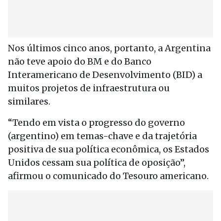
Nos últimos cinco anos, portanto, a Argentina
não teve apoio do BM e do Banco
Interamericano de Desenvolvimento (BID) a
muitos projetos de infraestrutura ou
similares.
“Tendo em vista o progresso do governo
(argentino) em temas-chave e da trajetória
positiva de sua política econômica, os Estados
Unidos cessam sua política de oposição”,
afirmou o comunicado do Tesouro americano.