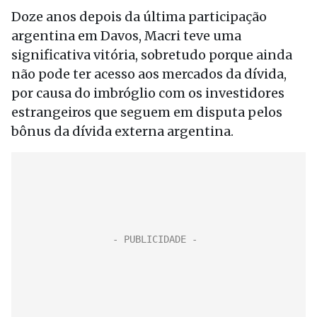
Doze anos depois da última participação
argentina em Davos, Macri teve uma
significativa vitória, sobretudo porque ainda
não pode ter acesso aos mercados da dívida,
por causa do imbróglio com os investidores
estrangeiros que seguem em disputa pelos
bônus da dívida externa argentina.