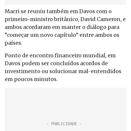
Macri se reuniu também em Davos com o
primeiro-ministro britânico, David Cameron, e
ambos acordaram em manter o diálogo para
“começar um novo capítulo” entre ambos os
países.
Ponto de encontro financeiro mundial, em
Davos podem ser concluídos acordos de
investimento ou solucionar mal-entendidos
em poucos minutos.