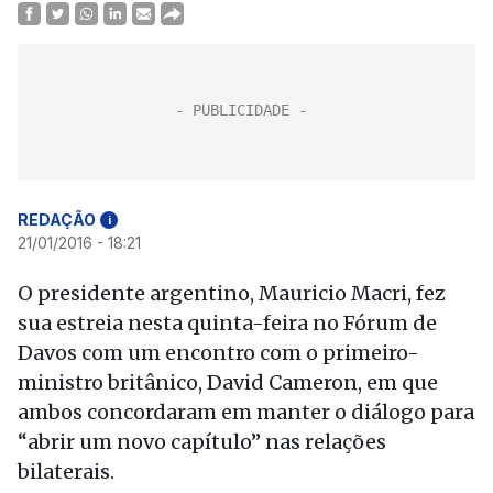
REDAÇÃO
i
21/01/2016 - 18:21
O presidente argentino, Mauricio Macri, fez
sua estreia nesta quinta-feira no Fórum de
Davos com um encontro com o primeiro-
ministro britânico, David Cameron, em que
ambos concordaram em manter o diálogo para
“abrir um novo capítulo” nas relações
bilaterais.