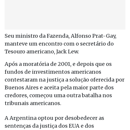
Seu ministro da Fazenda, Alfonso Prat-Gay,
manteve um encontro com o secretário do
Tesouro americano, Jack Lew.
Após a moratória de 2001, e depois que os
fundos de investimentos americanos
contestaram na justiça a solução oferecida por
Buenos Aires e aceita pela maior parte dos
credores, começou uma outra batalha nos
tribunais americanos.
A Argentina optou por desobedecer as
sentenças da justiça dos EUA e dos