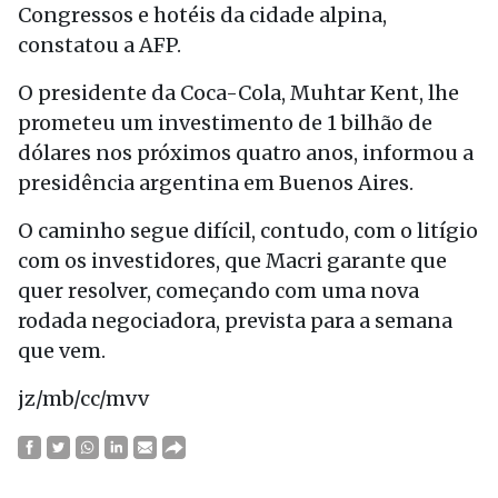
Congressos e hotéis da cidade alpina,
constatou a AFP.
O presidente da Coca-Cola, Muhtar Kent, lhe
prometeu um investimento de 1 bilhão de
dólares nos próximos quatro anos, informou a
presidência argentina em Buenos Aires.
O caminho segue difícil, contudo, com o litígio
com os investidores, que Macri garante que
quer resolver, começando com uma nova
rodada negociadora, prevista para a semana
que vem.
jz/mb/cc/mvv