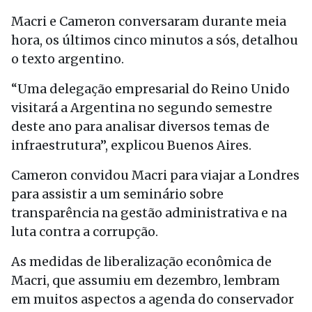
Macri e Cameron conversaram durante meia
hora, os últimos cinco minutos a sós, detalhou
o texto argentino.
“Uma delegação empresarial do Reino Unido
visitará a Argentina no segundo semestre
deste ano para analisar diversos temas de
infraestrutura”, explicou Buenos Aires.
Cameron convidou Macri para viajar a Londres
para assistir a um seminário sobre
transparência na gestão administrativa e na
luta contra a corrupção.
As medidas de liberalização econômica de
Macri, que assumiu em dezembro, lembram
em muitos aspectos a agenda do conservador