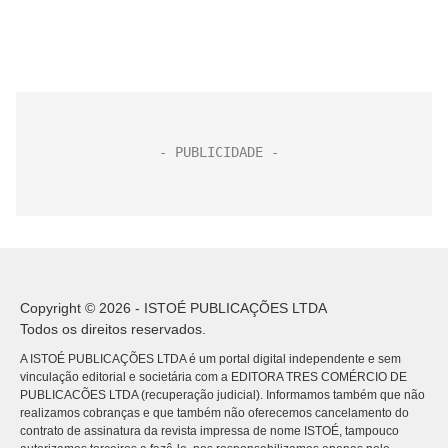
Copyright © 2026 - ISTOÉ PUBLICAÇÕES LTDA
Todos os direitos reservados.
A ISTOÉ PUBLICAÇÕES LTDA é um portal digital independente e sem
vinculação editorial e societária com a EDITORA TRES COMÉRCIO DE
PUBLICACÕES LTDA (recuperação judicial). Informamos também que não
realizamos cobranças e que também não oferecemos cancelamento do
contrato de assinatura da revista impressa de nome ISTOÉ, tampouco