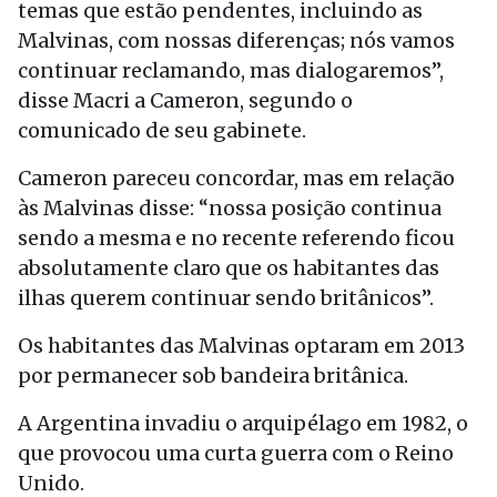
temas que estão pendentes, incluindo as
Malvinas, com nossas diferenças; nós vamos
continuar reclamando, mas dialogaremos”,
disse Macri a Cameron, segundo o
comunicado de seu gabinete.
Cameron pareceu concordar, mas em relação
às Malvinas disse: “nossa posição continua
sendo a mesma e no recente referendo ficou
absolutamente claro que os habitantes das
ilhas querem continuar sendo britânicos”.
Os habitantes das Malvinas optaram em 2013
por permanecer sob bandeira britânica.
A Argentina invadiu o arquipélago em 1982, o
que provocou uma curta guerra com o Reino
Unido.