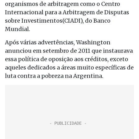
organismos de arbitragem como o Centro
Internacional para a Arbitragem de Disputas
sobre Investimentos(CIADI), do Banco
Mundial.
Após várias advertências, Washington
anunciou em setembro de 2011 que instaurava
essa política de oposição aos créditos, exceto
aqueles dedicados a áreas muito específicas de
luta contra a pobreza na Argentina.