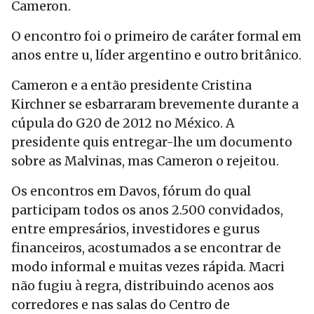
Cameron.
O encontro foi o primeiro de caráter formal em
anos entre u, líder argentino e outro britânico.
Cameron e a então presidente Cristina
Kirchner se esbarraram brevemente durante a
cúpula do G20 de 2012 no México. A
presidente quis entregar-lhe um documento
sobre as Malvinas, mas Cameron o rejeitou.
Os encontros em Davos, fórum do qual
participam todos os anos 2.500 convidados,
entre empresários, investidores e gurus
financeiros, acostumados a se encontrar de
modo informal e muitas vezes rápida. Macri
não fugiu à regra, distribuindo acenos aos
corredores e nas salas do Centro de