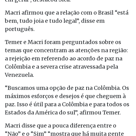
Macri afirmou que a relação com o Brasil “está
bem, tudo joia e tudo legal”, disse em
português.
Temer e Macri foram perguntados sobre os
temas que concentram as atenções na região:
a rejeição em referendo ao acordo de paz na
Colômbia e a severa crise atravessada pela
Venezuela.
“Buscamos uma opção de paz na Colômbia. Os
máximos esforços e desejos é que cheguem à
paz. Isso é útil para a Colômbia e para todos os
Estados da América do sul”, afirmou Temer.
Macri disse que a pouca diferença entre o
“Não” e o “Sim” “mostra que há muita gente