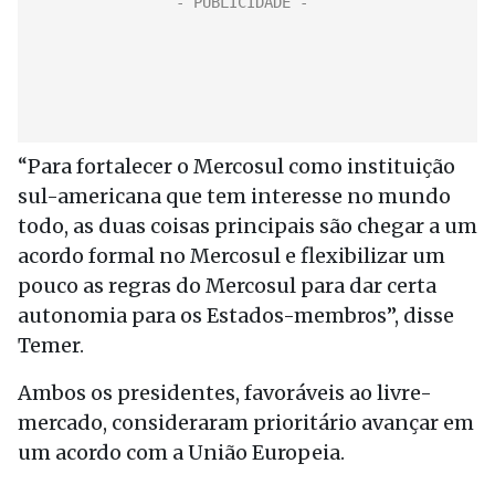
“Para fortalecer o Mercosul como instituição
sul-americana que tem interesse no mundo
todo, as duas coisas principais são chegar a um
acordo formal no Mercosul e flexibilizar um
pouco as regras do Mercosul para dar certa
autonomia para os Estados-membros”, disse
Temer.
Ambos os presidentes, favoráveis ao livre-
mercado, consideraram prioritário avançar em
um acordo com a União Europeia.