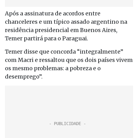
Após a assinatura de acordos entre
chanceleres e um típico assado argentino na
residência presidencial em Buenos Aires,
Temer partirá para o Paraguai.
Temer disse que concorda “integralmente”
com Macri e ressaltou que os dois países vivem
os mesmo problemas: a pobreza e o
desemprego”.