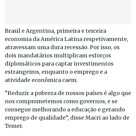
Brasil e Argentina, primeira e terceira
economia da América Latina respetivamente,
atravessam uma dura recessão. Por isso, os
dois mandatários multiplicam esforços
diplomáticos para captar investimentos
estrangeiros, enquanto o emprego e a
atividade econômica caem.
“Reduzir a pobreza de nossos países é algo que
nos comprometemos como governos, e se
consegue melhorando a educação e gerando
emprego de qualidade”, disse Macri ao lado de
Temer.