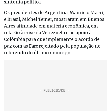
sintonia política.
Os presidentes de Argentina, Mauricio Macri,
e Brasil, Michel Temer, mostraram em Buenos
Aires afinidade em matéria econômica, em
relação à crise da Venezuela e ao apoio à
Colômbia para que implemente o acordo de
paz com as Farc rejeitado pela população no
referendo do último domingo.