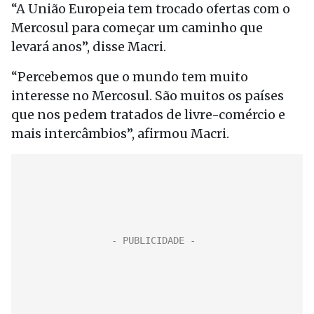
“A União Europeia tem trocado ofertas com o
Mercosul para começar um caminho que
levará anos”, disse Macri.
“Percebemos que o mundo tem muito
interesse no Mercosul. São muitos os países
que nos pedem tratados de livre-comércio e
mais intercâmbios”, afirmou Macri.