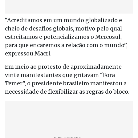
“Acreditamos em um mundo globalizado e
cheio de desafios globais, motivo pelo qual
estreitamos e potencializamos o Mercosul,
para que encaremos a relação com o mundo”,
expressou Macri.
Em meio ao protesto de aproximadamente
vinte manifestantes que gritavam “Fora
Temer”, o presidente brasileiro manifestou a
necessidade de flexibilizar as regras do bloco.