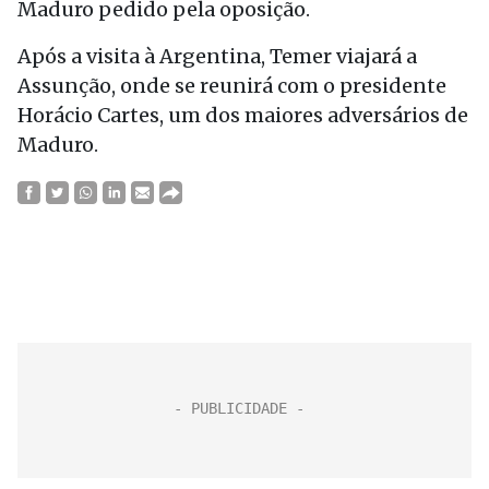
Maduro pedido pela oposição.
Após a visita à Argentina, Temer viajará a
Assunção, onde se reunirá com o presidente
Horácio Cartes, um dos maiores adversários de
Maduro.