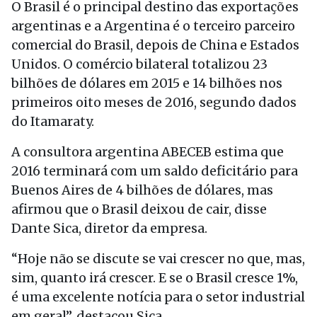
O Brasil é o principal destino das exportações
argentinas e a Argentina é o terceiro parceiro
comercial do Brasil, depois de China e Estados
Unidos. O comércio bilateral totalizou 23
bilhões de dólares em 2015 e 14 bilhões nos
primeiros oito meses de 2016, segundo dados
do Itamaraty.
A consultora argentina ABECEB estima que
2016 terminará com um saldo deficitário para
Buenos Aires de 4 bilhões de dólares, mas
afirmou que o Brasil deixou de cair, disse
Dante Sica, diretor da empresa.
“Hoje não se discute se vai crescer no que, mas,
sim, quanto irá crescer. E se o Brasil cresce 1%,
é uma excelente notícia para o setor industrial
em geral”, destacou Sica.