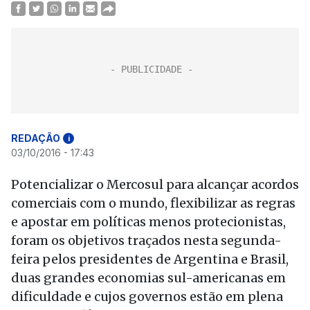
REDAÇÃO
i
03/10/2016 - 17:43
Potencializar o Mercosul para alcançar acordos
comerciais com o mundo, flexibilizar as regras
e apostar em políticas menos protecionistas,
foram os objetivos traçados nesta segunda-
feira pelos presidentes de Argentina e Brasil,
duas grandes economias sul-americanas em
dificuldade e cujos governos estão em plena