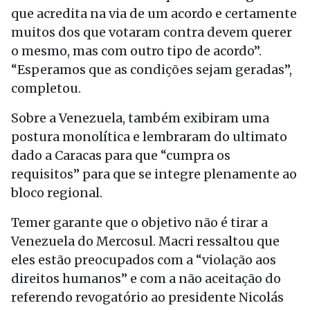
que acredita na via de um acordo e certamente
muitos dos que votaram contra devem querer
o mesmo, mas com outro tipo de acordo”.
“Esperamos que as condições sejam geradas”,
completou.
Sobre a Venezuela, também exibiram uma
postura monolítica e lembraram do ultimato
dado a Caracas para que “cumpra os
requisitos” para que se integre plenamente ao
bloco regional.
Temer garante que o objetivo não é tirar a
Venezuela do Mercosul. Macri ressaltou que
eles estão preocupados com a “violação aos
direitos humanos” e com a não aceitação do
referendo revogatório ao presidente Nicolás