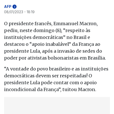
AFP
i
08/01/2023 - 18:19
O presidente francês, Emmanuel Macron,
pediu, neste domingo (8), “respeito às
instituições democráticas” no Brasil e
destacou o “apoio inabalável” da França ao
presidente Lula, após a invasão de sedes do
poder por ativistas bolsonaristas em Brasília.
“A vontade do povo brasileiro e as instituições
democráticas devem ser respeitadas! O
presidente Lula pode contar com o apoio
incondicional da França”, tuitou Macron.