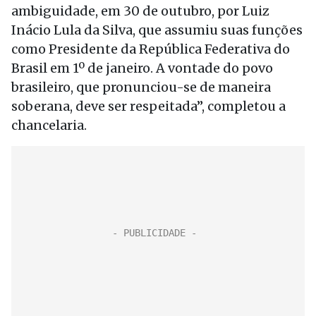
ambiguidade, em 30 de outubro, por Luiz
Inácio Lula da Silva, que assumiu suas funções
como Presidente da República Federativa do
Brasil em 1º de janeiro. A vontade do povo
brasileiro, que pronunciou-se de maneira
soberana, deve ser respeitada”, completou a
chancelaria.