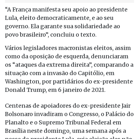
“A França manifesta seu apoio ao presidente
Lula, eleito democraticamente, e ao seu
governo. Ela garante sua solidariedade ao
povo brasileiro”, concluiu o texto.
Vários legisladores macronistas eleitos, assim
como da oposição de esquerda, denunciaram
os “ataques da extrema direita”, comparando a
situação com a invasão do Capitólio, em
Washington, por partidários do ex-presidente
Donald Trump, em 6 janeiro de 2021.
Centenas de apoiadores do ex-presidente Jair
Bolsonaro invadiram o Congresso, o Palácio do
Planalto e o Supremo Tribunal Federal em
Brasília neste domingo, uma semana após a