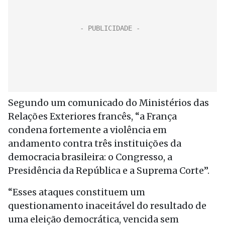
Segundo um comunicado do Ministérios das
Relações Exteriores francês, “a França
condena fortemente a violência em
andamento contra três instituições da
democracia brasileira: o Congresso, a
Presidência da República e a Suprema Corte”.
“Esses ataques constituem um
questionamento inaceitável do resultado de
uma eleição democrática, vencida sem