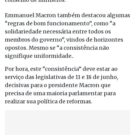
Emmanuel Macron também destacou algumas
“regras de bom funcionamento”, como “a
solidariedade necessária entre todos os
membros do governo”, vindos de horizontes
opostos. Mesmo se “a consistência não
signifique uniformidade..
Por hora, este “consistência” deve estar ao
serviço das legislativas de 11 e 18 de junho,
decisivas para o presidente Macron que
precisa de uma maioria parlamentar para
realizar sua política de reformas.