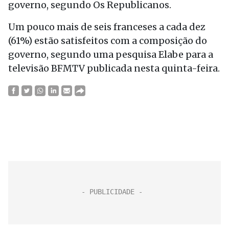
governo, segundo Os Republicanos.
Um pouco mais de seis franceses a cada dez
(61%) estão satisfeitos com a composição do
governo, segundo uma pesquisa Elabe para a
televisão BFMTV publicada nesta quinta-feira.