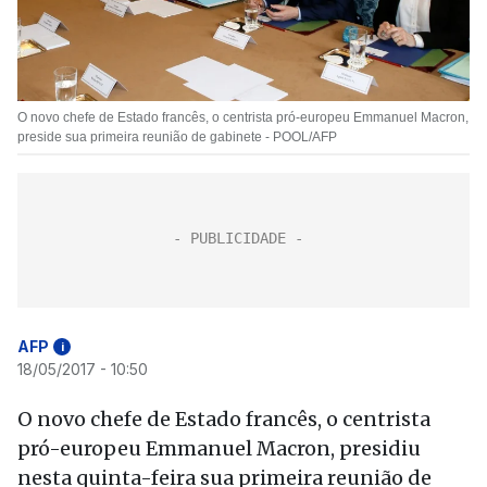
O novo chefe de Estado francês, o centrista pró-europeu Emmanuel Macron,
preside sua primeira reunião de gabinete - POOL/AFP
AFP
i
18/05/2017 - 10:50
O novo chefe de Estado francês, o centrista
pró-europeu Emmanuel Macron, presidiu
nesta quinta-feira sua primeira reunião de