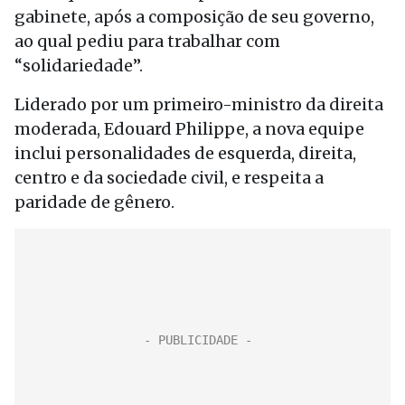
gabinete, após a composição de seu governo,
ao qual pediu para trabalhar com
“solidariedade”.
Liderado por um primeiro-ministro da direita
moderada, Edouard Philippe, a nova equipe
inclui personalidades de esquerda, direita,
centro e da sociedade civil, e respeita a
paridade de gênero.