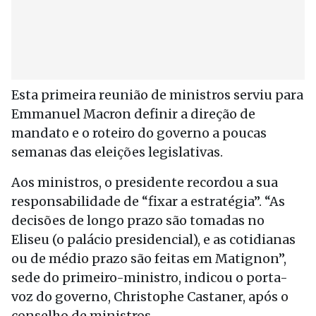
Esta primeira reunião de ministros serviu para
Emmanuel Macron definir a direção de
mandato e o roteiro do governo a poucas
semanas das eleições legislativas.
Aos ministros, o presidente recordou a sua
responsabilidade de “fixar a estratégia”. “As
decisões de longo prazo são tomadas no
Eliseu (o palácio presidencial), e as cotidianas
ou de médio prazo são feitas em Matignon”,
sede do primeiro-ministro, indicou o porta-
voz do governo, Christophe Castaner, após o
conselho de ministros.