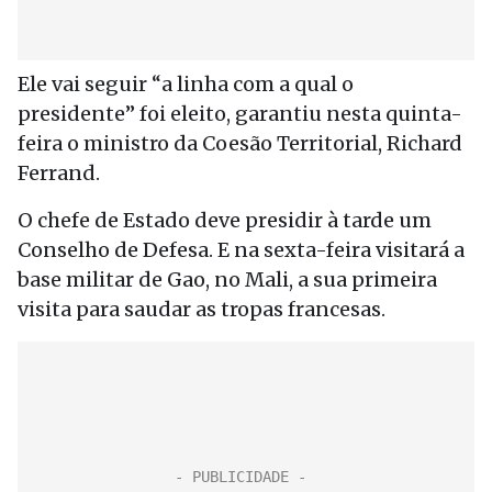
Ele vai seguir “a linha com a qual o
presidente” foi eleito, garantiu nesta quinta-
feira o ministro da Coesão Territorial, Richard
Ferrand.
O chefe de Estado deve presidir à tarde um
Conselho de Defesa. E na sexta-feira visitará a
base militar de Gao, no Mali, a sua primeira
visita para saudar as tropas francesas.