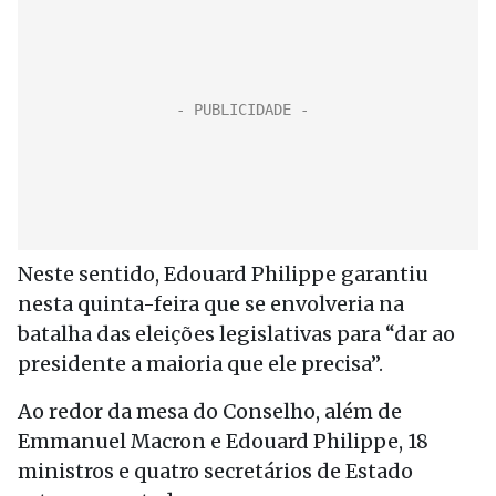
Neste sentido, Edouard Philippe garantiu
nesta quinta-feira que se envolveria na
batalha das eleições legislativas para “dar ao
presidente a maioria que ele precisa”.
Ao redor da mesa do Conselho, além de
Emmanuel Macron e Edouard Philippe, 18
ministros e quatro secretários de Estado