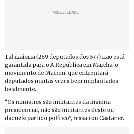
Tal maioria (289 deputados dos 577) não está
garantida para o A República em Marcha, o
movimento de Macron, que enfrentará
deputados muitas vezes bem implantados
localmente.
“Os ministros são militantes da maioria
presidencial, não são militantes deste ou
daquele partido político”, ressaltou Castaner.