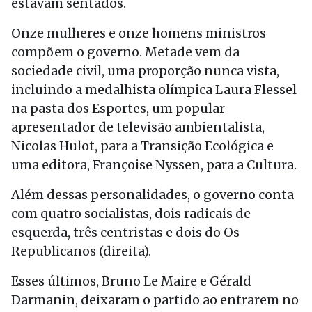
estavam sentados.
Onze mulheres e onze homens ministros
compõem o governo. Metade vem da
sociedade civil, uma proporção nunca vista,
incluindo a medalhista olímpica Laura Flessel
na pasta dos Esportes, um popular
apresentador de televisão ambientalista,
Nicolas Hulot, para a Transição Ecológica e
uma editora, Françoise Nyssen, para a Cultura.
Além dessas personalidades, o governo conta
com quatro socialistas, dois radicais de
esquerda, três centristas e dois do Os
Republicanos (direita).
Esses últimos, Bruno Le Maire e Gérald
Darmanin, deixaram o partido ao entrarem no