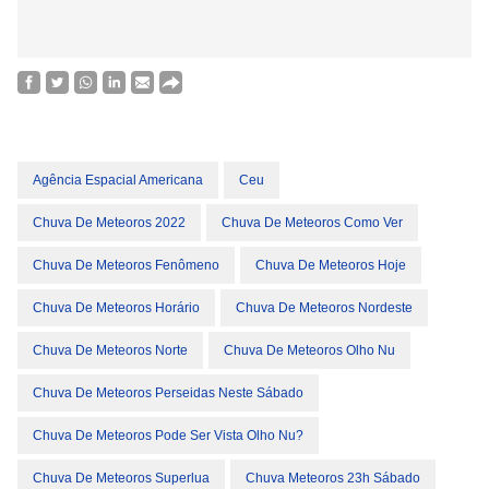
Agência Espacial Americana
Ceu
Chuva De Meteoros 2022
Chuva De Meteoros Como Ver
Chuva De Meteoros Fenômeno
Chuva De Meteoros Hoje
Chuva De Meteoros Horário
Chuva De Meteoros Nordeste
Chuva De Meteoros Norte
Chuva De Meteoros Olho Nu
Chuva De Meteoros Perseidas Neste Sábado
Chuva De Meteoros Pode Ser Vista Olho Nu?
Chuva De Meteoros Superlua
Chuva Meteoros 23h Sábado