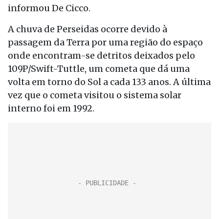
informou De Cicco.
A chuva de Perseidas ocorre devido à
passagem da Terra por uma região do espaço
onde encontram-se detritos deixados pelo
109P/Swift-Tuttle, um cometa que dá uma
volta em torno do Sol a cada 133 anos. A última
vez que o cometa visitou o sistema solar
interno foi em 1992.