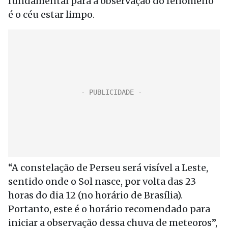
fundamental para a observação do fenômeno
é o céu estar limpo.
“A constelação de Perseu será visível a Leste,
sentido onde o Sol nasce, por volta das 23
horas do dia 12 (no horário de Brasília).
Portanto, este é o horário recomendado para
iniciar a observação dessa chuva de meteoros”,