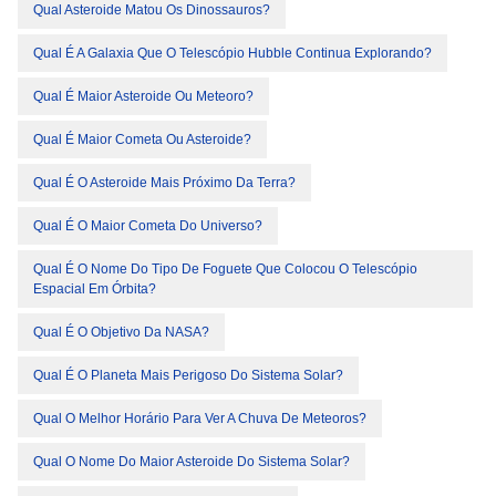
Qual Asteroide Matou Os Dinossauros?
Qual É A Galaxia Que O Telescópio Hubble Continua Explorando?
Qual É Maior Asteroide Ou Meteoro?
Qual É Maior Cometa Ou Asteroide?
Qual É O Asteroide Mais Próximo Da Terra?
Qual É O Maior Cometa Do Universo?
Qual É O Nome Do Tipo De Foguete Que Colocou O Telescópio
Espacial Em Órbita?
Qual É O Objetivo Da NASA?
Qual É O Planeta Mais Perigoso Do Sistema Solar?
Qual O Melhor Horário Para Ver A Chuva De Meteoros?
Qual O Nome Do Maior Asteroide Do Sistema Solar?