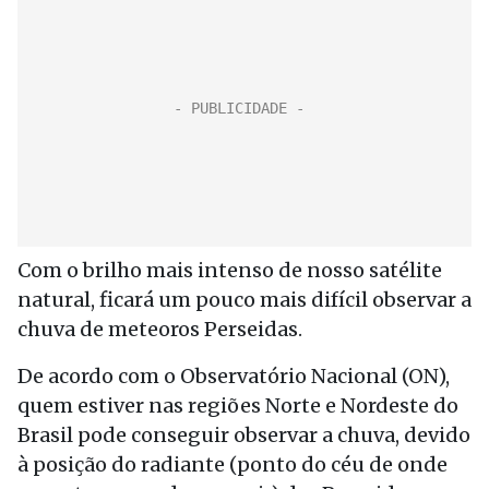
Com o brilho mais intenso de nosso satélite
natural, ficará um pouco mais difícil observar a
chuva de meteoros Perseidas.
De acordo com o Observatório Nacional (ON),
quem estiver nas regiões Norte e Nordeste do
Brasil pode conseguir observar a chuva, devido
à posição do radiante (ponto do céu de onde