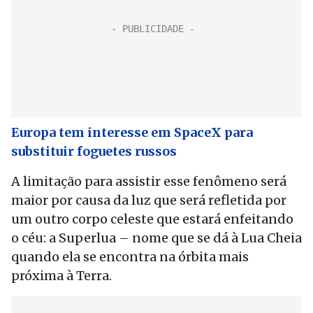
Europa tem interesse em SpaceX para
substituir foguetes russos
A limitação para assistir esse fenômeno será
maior por causa da luz que será refletida por
um outro corpo celeste que estará enfeitando
o céu: a Superlua – nome que se dá à Lua Cheia
quando ela se encontra na órbita mais
próxima à Terra.