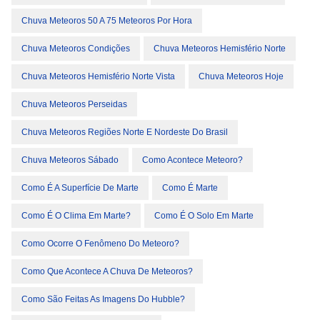
Chuva Meteoros 50 A 75 Meteoros Por Hora
Chuva Meteoros Condições
Chuva Meteoros Hemisfério Norte
Chuva Meteoros Hemisfério Norte Vista
Chuva Meteoros Hoje
Chuva Meteoros Perseidas
Chuva Meteoros Regiões Norte E Nordeste Do Brasil
Chuva Meteoros Sábado
Como Acontece Meteoro?
Como É A Superfície De Marte
Como É Marte
Como É O Clima Em Marte?
Como É O Solo Em Marte
Como Ocorre O Fenômeno Do Meteoro?
Como Que Acontece A Chuva De Meteoros?
Como São Feitas As Imagens Do Hubble?