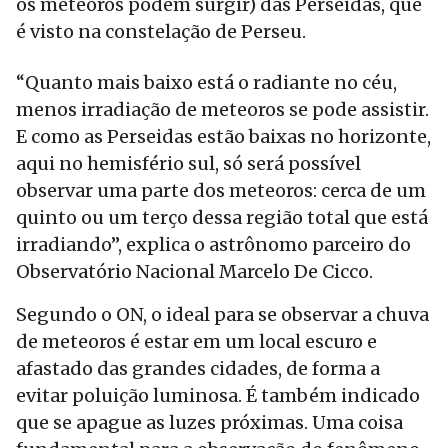
os meteoros podem surgir) das Perseidas, que
é visto na constelação de Perseu.
“Quanto mais baixo está o radiante no céu,
menos irradiação de meteoros se pode assistir.
E como as Perseidas estão baixas no horizonte,
aqui no hemisfério sul, só será possível
observar uma parte dos meteoros: cerca de um
quinto ou um terço dessa região total que está
irradiando”, explica o astrônomo parceiro do
Observatório Nacional Marcelo De Cicco.
Segundo o ON, o ideal para se observar a chuva
de meteoros é estar em um local escuro e
afastado das grandes cidades, de forma a
evitar poluição luminosa. É também indicado
que se apague as luzes próximas. Uma coisa