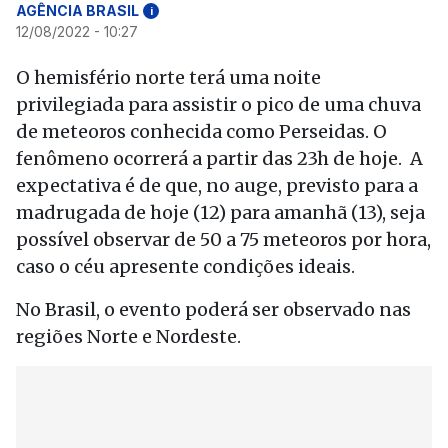
AGÊNCIA BRASIL
i
12/08/2022 - 10:27
O hemisfério norte terá uma noite
privilegiada para assistir o pico de uma chuva
de meteoros conhecida como Perseidas. O
fenômeno ocorrerá a partir das 23h de hoje. A
expectativa é de que, no auge, previsto para a
madrugada de hoje (12) para amanhã (13), seja
possível observar de 50 a 75 meteoros por hora,
caso o céu apresente condições ideais.
No Brasil, o evento poderá ser observado nas
regiões Norte e Nordeste.