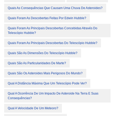
Quais As Consequências Que Causam Uma Chuva De Asteroides?
Quais Foram As Descobertas Feitas Por Edwin Hubble?
Quais Foram As Principais Descobertas Concebidas Através Do
Telescópio Hubble?
Quais Foram As Principais Descobertas Do Telescópio Hubble?
Quais São As Dimensões Do Telescópio Hubble?
Quais São As Particularidades De Marte?
Quais São Os Asteroides Mais Perigosos Do Mundo?
Qual A Distância Máxima Que Um Telescópio Pode Ver?
Qual A Ocorrência De Um Impacto De Asteroide Na Terra E Suas
Consequências?
Qual A Velocidade De Um Meteoro?