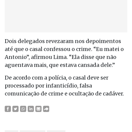
Dois delegados revezaram nos depoimentos
até que o casal confessou o crime. “Eu matei o
Antonio”, afirmou Lima. “Ela disse que não
aguentava mais, que estava cansada dele.”
De acordo com a polícia, o casal deve ser
processado por infanticídio, falsa
comunicação de crime e ocultação de cadáver.