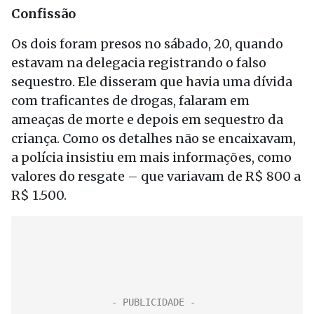
Confissão
Os dois foram presos no sábado, 20, quando
estavam na delegacia registrando o falso
sequestro. Ele disseram que havia uma dívida
com traficantes de drogas, falaram em
ameaças de morte e depois em sequestro da
criança. Como os detalhes não se encaixavam,
a polícia insistiu em mais informações, como
valores do resgate – que variavam de R$ 800 a
R$ 1.500.