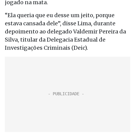
jogado na mata.
“Ela queria que eu desse um jeito, porque
estava cansada dele”, disse Lima, durante
depoimento ao delegado Valdemir Pereira da
Silva, titular da Delegacia Estadual de
Investigações Criminais (Deic).