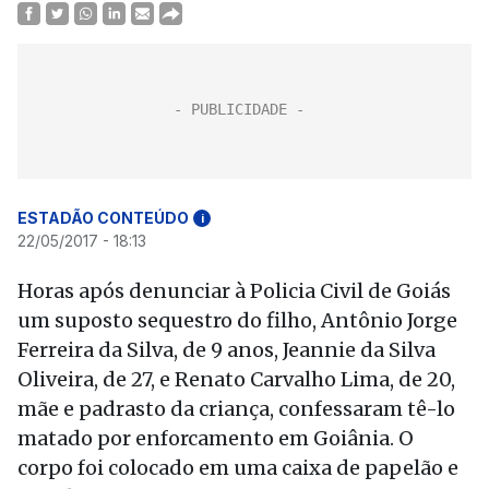
ESTADÃO CONTEÚDO
i
22/05/2017 - 18:13
Horas após denunciar à Policia Civil de Goiás
um suposto sequestro do filho, Antônio Jorge
Ferreira da Silva, de 9 anos, Jeannie da Silva
Oliveira, de 27, e Renato Carvalho Lima, de 20,
mãe e padrasto da criança, confessaram tê-lo
matado por enforcamento em Goiânia. O
corpo foi colocado em uma caixa de papelão e