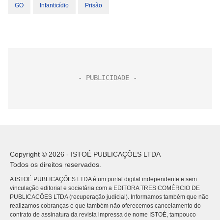
GO
Infanticídio
Prisão
Copyright © 2026 - ISTOÉ PUBLICAÇÕES LTDA
Todos os direitos reservados.
A ISTOÉ PUBLICAÇÕES LTDA é um portal digital independente e sem
vinculação editorial e societária com a EDITORA TRES COMÉRCIO DE
PUBLICACÕES LTDA (recuperação judicial). Informamos também que não
realizamos cobranças e que também não oferecemos cancelamento do
contrato de assinatura da revista impressa de nome ISTOÉ, tampouco