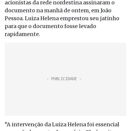
acionistas da rede nordestina assinaram o
documento na manhã de ontem, em João
Pessoa. Luiza Helena emprestou seu jatinho
para que o documento fosse levado
rapidamente.
“A intervenção da Luiza Helena foi essencial