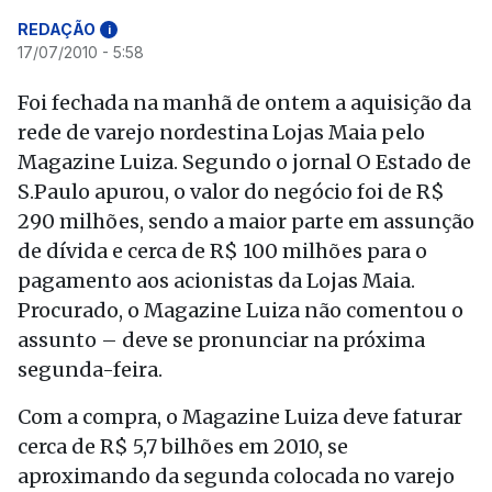
REDAÇÃO
i
17/07/2010 - 5:58
Foi fechada na manhã de ontem a aquisição da
rede de varejo nordestina Lojas Maia pelo
Magazine Luiza. Segundo o jornal O Estado de
S.Paulo apurou, o valor do negócio foi de R$
290 milhões, sendo a maior parte em assunção
de dívida e cerca de R$ 100 milhões para o
pagamento aos acionistas da Lojas Maia.
Procurado, o Magazine Luiza não comentou o
assunto – deve se pronunciar na próxima
segunda-feira.
Com a compra, o Magazine Luiza deve faturar
cerca de R$ 5,7 bilhões em 2010, se
aproximando da segunda colocada no varejo