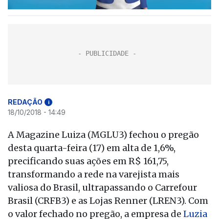
REDAÇÃO
i
18/10/2018 - 14:49
A Magazine Luiza (MGLU3) fechou o pregão
desta quarta-feira (17) em alta de 1,6%,
precificando suas ações em R$ 161,75,
transformando a rede na varejista mais
valiosa do Brasil, ultrapassando o Carrefour
Brasil (CRFB3) e as Lojas Renner (LREN3). Com
o valor fechado no pregão, a empresa de
Luzia