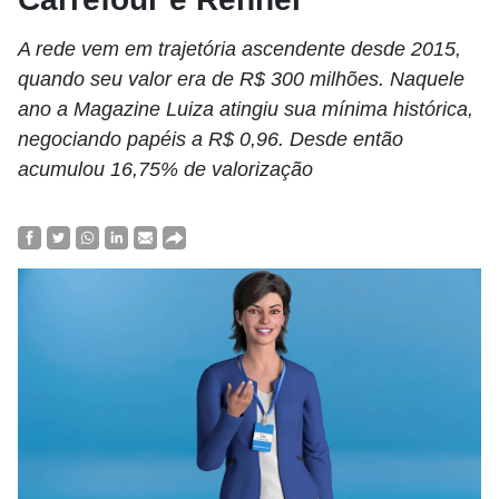
A rede vem em trajetória ascendente desde 2015,
quando seu valor era de R$ 300 milhões. Naquele
ano a Magazine Luiza atingiu sua mínima histórica,
negociando papéis a R$ 0,96. Desde então
acumulou 16,75% de valorização