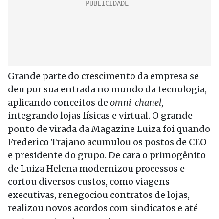
Grande parte do crescimento da empresa se
deu por sua entrada no mundo da tecnologia,
aplicando conceitos de
omni-chanel
,
integrando lojas físicas e virtual. O grande
ponto de virada da Magazine Luiza foi quando
Frederico Trajano acumulou os postos de CEO
e presidente do grupo. De cara o primogênito
de Luiza Helena modernizou processos e
cortou diversos custos, como viagens
executivas, renegociou contratos de lojas,
realizou novos acordos com sindicatos e até