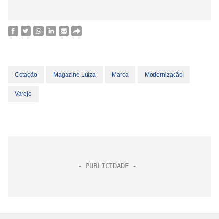
Cotação
Magazine Luiza
Marca
Modernização
Varejo