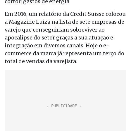
cortou gastos de energia.
Em 2016, um relatório da Credit Suisse colocou
a Magazine Luiza na lista de sete empresas de
varejo que conseguiriam sobreviver ao
apocalipse do setor graças a sua atuação e
integração em diversos canais. Hoje o e-
commerce da marca já representa um terço do
total de vendas da varejista.