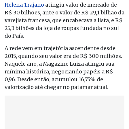
Helena Trajano
atingiu valor de mercado de
R$ 30 bilhões, ante o valor de R$ 29,1 bilhão da
varejista francesa, que encabeçava a lista, e R$
25,3 bilhões da loja de roupas fundada no sul
do País.
A rede vem em trajetória ascendente desde
2015, quando seu valor era de R$ 300 milhões.
Naquele ano, a Magazine Luiza atingiu sua
mínima histórica, negociando papéis a R$
0,96. Desde então, acumulou 16,75% de
valorização até chegar no patamar atual.