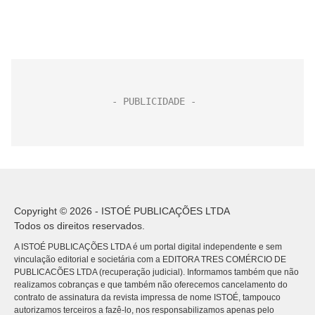
Copyright © 2026 - ISTOÉ PUBLICAÇÕES LTDA
Todos os direitos reservados.
A ISTOÉ PUBLICAÇÕES LTDA é um portal digital independente e sem
vinculação editorial e societária com a EDITORA TRES COMÉRCIO DE
PUBLICACÕES LTDA (recuperação judicial). Informamos também que não
realizamos cobranças e que também não oferecemos cancelamento do
contrato de assinatura da revista impressa de nome ISTOÉ, tampouco
autorizamos terceiros a fazê-lo, nos responsabilizamos apenas pelo