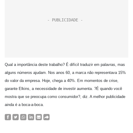
Qual a importância deste trabalho? É difícil traduzir em palavras, mas
alguns números ajudam. Nos anos 60, a marca não representava 15%
do valor da empresa. Hoje, chega a 40%. Em momentos de crise,
garante Elkins, a necessidade de investir aumenta. ?É quando você
mostra que se preocupa como consumidor?, diz. A melhor publicidade
ainda é a boca-a-boca.