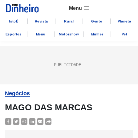
Menu
IstoÉ
Revista
Rural
Gente
Planeta
Esportes
Menu
Motorshow
Mulher
Pet
Negócios
MAGO DAS MARCAS