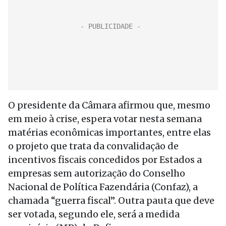
O presidente da Câmara afirmou que, mesmo
em meio à crise, espera votar nesta semana
matérias econômicas importantes, entre elas
o projeto que trata da convalidação de
incentivos fiscais concedidos por Estados a
empresas sem autorização do Conselho
Nacional de Política Fazendária (Confaz), a
chamada “guerra fiscal”. Outra pauta que deve
ser votada, segundo ele, será a medida