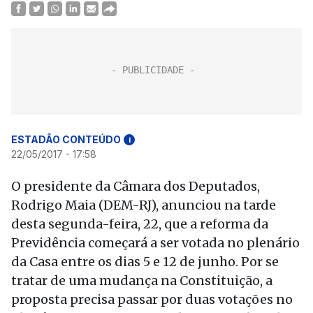
ESTADÃO CONTEÚDO
i
22/05/2017 - 17:58
O presidente da Câmara dos Deputados,
Rodrigo Maia (DEM-RJ), anunciou na tarde
desta segunda-feira, 22, que a reforma da
Previdência começará a ser votada no plenário
da Casa entre os dias 5 e 12 de junho. Por se
tratar de uma mudança na Constituição, a
proposta precisa passar por duas votações no