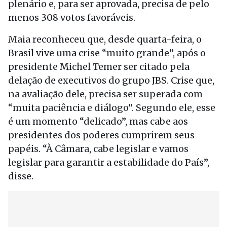
plenário e, para ser aprovada, precisa de pelo
menos 308 votos favoráveis.
Maia reconheceu que, desde quarta-feira, o
Brasil vive uma crise “muito grande”, após o
presidente Michel Temer ser citado pela
delação de executivos do grupo JBS. Crise que,
na avaliação dele, precisa ser superada com
“muita paciência e diálogo”. Segundo ele, esse
é um momento “delicado”, mas cabe aos
presidentes dos poderes cumprirem seus
papéis. “À Câmara, cabe legislar e vamos
legislar para garantir a estabilidade do País”,
disse.