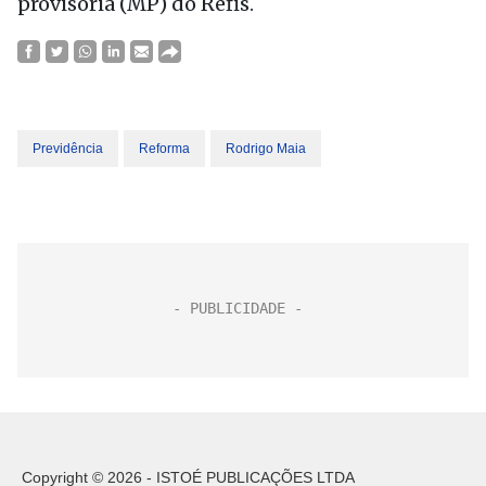
provisória (MP) do Refis.
Previdência
Reforma
Rodrigo Maia
Copyright © 2026 - ISTOÉ PUBLICAÇÕES LTDA