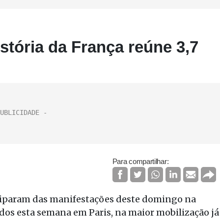
stória da França reúne 3,7
Para compartilhar:
iciparam das manifestações deste domingo na
dos esta semana em Paris, na maior mobilização já