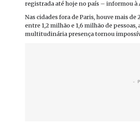
registrada até hoje no país – informou à 
Nas cidades fora de Paris, houve mais de 
entre 1,2 milhão e 1,6 milhão de pessoas,
multitudinária presença tornou impossí