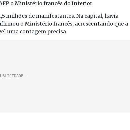
AFP o Ministério francês do Interior.
2,5 milhões de manifestantes. Na capital, havia
 afirmou o Ministério francês, acrescentando que a
vel uma contagem precisa.