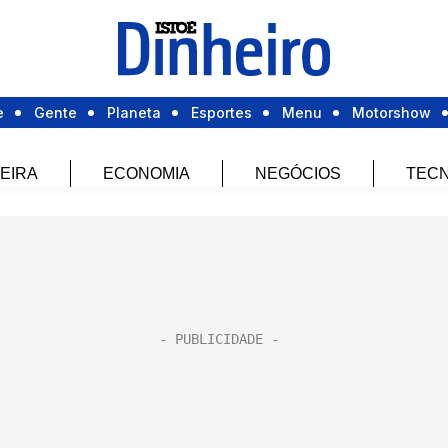
e
Gente
Planeta
Esportes
Menu
Motorshow
EIRA
ECONOMIA
NEGÓCIOS
TECN