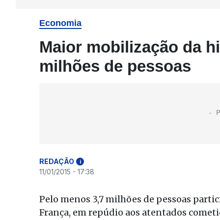
Economia
Maior mobilização da hi
milhões de pessoas
REDAÇÃO
i
11/01/2015 - 17:38
Pelo menos 3,7 milhões de pessoas part
França, em repúdio aos atentados cometi