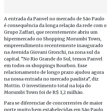
A entrada da Panvel no mercado de São Paulo
é consequência da longa relação da rede com o
Grupo Zaffari, que recentemente abriu um
hipermercado no Shopping Morumbi Town,
empreendimento recentemente inaugurado
na Avenida Giovani Gronchi, na zona sul da
capital. “No Rio Grande do Sul, temos Panvel
em todos os shoppings Bourbon. Esse
relacionamento de longo prazo ajudou agora
na nossa entrada no mercado paulista”, diz
Mottin. O investimento total na loja do
Morumbi Town foi de R$ 1,2 milhão.
Para se diferenciar de concorrentes de maior
porte muito bem estabelecidas em São Paulo