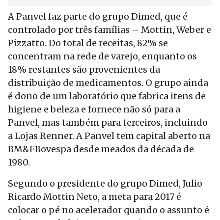
A Panvel faz parte do grupo Dimed, que é
controlado por três famílias – Mottin, Weber e
Pizzatto. Do total de receitas, 82% se
concentram na rede de varejo, enquanto os
18% restantes são provenientes da
distribuição de medicamentos. O grupo ainda
é dono de um laboratório que fabrica itens de
higiene e beleza e fornece não só para a
Panvel, mas também para terceiros, incluindo
a Lojas Renner. A Panvel tem capital aberto na
BM&FBovespa desde meados da década de
1980.
Segundo o presidente do grupo Dimed, Julio
Ricardo Mottin Neto, a meta para 2017 é
colocar o pé no acelerador quando o assunto é