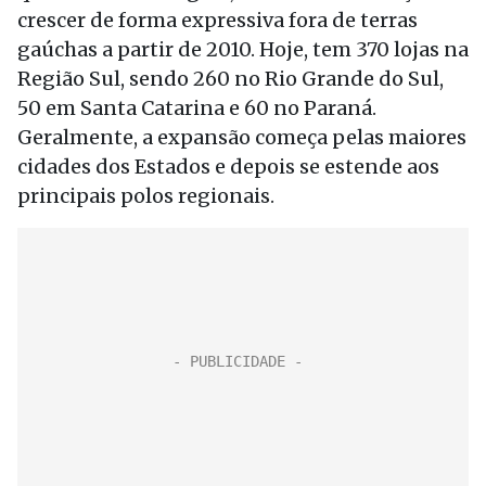
crescer de forma expressiva fora de terras
gaúchas a partir de 2010. Hoje, tem 370 lojas na
Região Sul, sendo 260 no Rio Grande do Sul,
50 em Santa Catarina e 60 no Paraná.
Geralmente, a expansão começa pelas maiores
cidades dos Estados e depois se estende aos
principais polos regionais.