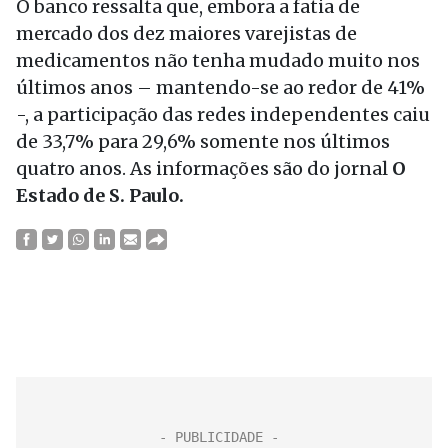
O banco ressalta que, embora a fatia de
mercado dos dez maiores varejistas de
medicamentos não tenha mudado muito nos
últimos anos – mantendo-se ao redor de 41%
-, a participação das redes independentes caiu
de 33,7% para 29,6% somente nos últimos
quatro anos. As informações são do jornal
O
Estado de S. Paulo.