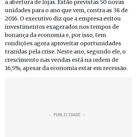
a abertura de lojas. Estão previstas 50 novas
unidades para o ano que vem, contra as 38 de
2016. O executivo diz que a empresa evitou
investimentos exagerados nos tempos de
bonança da economia e, por isso, tem
condições agora aproveitar oportunidades
trazidas pela crise. Neste ano, segundo ele, o
crescimento nas vendas está na ordem de
16,5%, apesar da economia estar em recessão.