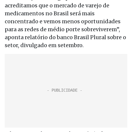
acreditamos que o mercado de varejo de
medicamentos no Brasil será mais
concentrado e vemos menos oportunidades
para as redes de médio porte sobreviverem”,
aponta relatório do banco Brasil Plural sobre o
setor, divulgado em setembro.