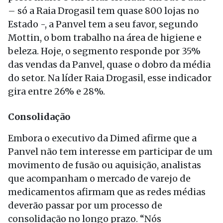
– só a Raia Drogasil tem quase 800 lojas no
Estado -, a Panvel tem a seu favor, segundo
Mottin, o bom trabalho na área de higiene e
beleza. Hoje, o segmento responde por 35%
das vendas da Panvel, quase o dobro da média
do setor. Na líder Raia Drogasil, esse indicador
gira entre 26% e 28%.
Consolidação
Embora o executivo da Dimed afirme que a
Panvel não tem interesse em participar de um
movimento de fusão ou aquisição, analistas
que acompanham o mercado de varejo de
medicamentos afirmam que as redes médias
deverão passar por um processo de
consolidação no longo prazo. “Nós