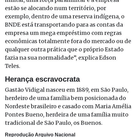
estão se alocando num território, por
exemplo, dentro de uma reserva indígena, o
BNDE está transportando para as contas da
empresa um mega empréstimo com regras
econômicas totalmente fora do mercado ou de
qualquer outra prática que o próprio Estado
fazia na sua normalidade”, explica Edson
Teles.
Herança escravocrata
Gastão Vidigal nasceu em 1889, em São Paulo,
herdeiro de uma família bem posicionada do
Nordeste brasileiro e casado com Maria Amélia
Pontes Bueno, herdeira de uma família muito
tradicional de São Paulo, os Buenos.
Reprodução Arquivo Nacional