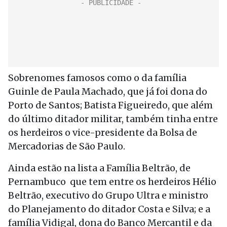
Sobrenomes famosos como o da família
Guinle de Paula Machado, que já foi dona do
Porto de Santos; Batista Figueiredo, que além
do último ditador militar, também tinha entre
os herdeiros o vice-presidente da Bolsa de
Mercadorias de São Paulo.
Ainda estão na lista a Família Beltrão, de
Pernambuco que tem entre os herdeiros Hélio
Beltrão, executivo do Grupo Ultra e ministro
do Planejamento do ditador Costa e Silva; e a
família Vidigal, dona do Banco Mercantil e da