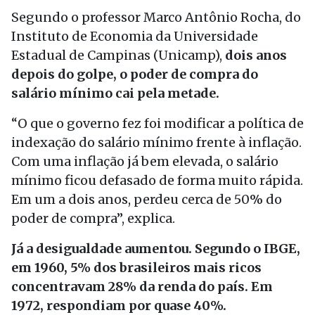
Segundo o professor Marco Antônio Rocha, do
Instituto de Economia da Universidade
Estadual de Campinas (Unicamp),
dois anos
depois do golpe, o poder de compra do
salário mínimo cai pela metade.
“O que o governo fez foi modificar a política de
indexação do salário mínimo frente à inflação.
Com uma inflação já bem elevada, o salário
mínimo ficou defasado de forma muito rápida.
Em um a dois anos, perdeu cerca de 50% do
poder de compra”, explica.
Já a desigualdade aumentou. Segundo o IBGE,
em 1960, 5% dos brasileiros mais ricos
concentravam 28% da renda do país. Em
1972, respondiam por quase 40%.