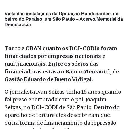
Vista das instalações da Operação Bandeirantes, no
bairro do Paraíso, em São Paulo –
Acervo/Memorial da
Democracia
Tanto a OBAN quanto os DOI-CODIs foram
financiados por empresas nacionais e
multinacionais. Entre os sócios das
financiadoras estava o Banco Mercantil, de
Gastão Eduardo de Bueno Vidigal.
O jornalista Ivan Seixas tinha 16 anos quando
foi preso e torturado com o pai, Joaquim
Seixas, no DOI-CODI de São Paulo. Dentro do
aparelho de tortura eles descobriram que
outra forma de financiamento da repressão