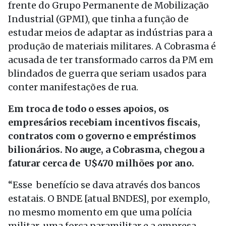
frente do Grupo Permanente de Mobilização
Industrial (GPMI), que tinha a função de
estudar meios de adaptar as indústrias para a
produção de materiais militares. A Cobrasma é
acusada de ter transformado carros da PM em
blindados de guerra que seriam usados para
conter manifestações de rua.
Em troca de todo o esses apoios, os
empresários recebiam incentivos fiscais,
contratos com o governo e empréstimos
bilionários. No auge, a Cobrasma, chegou a
faturar cerca de U$470 milhões por ano.
“Esse benefício se dava através dos bancos
estatais. O BNDE [atual BNDES], por exemplo,
no mesmo momento em que uma polícia
militar, uma força paramilitar e a empresa