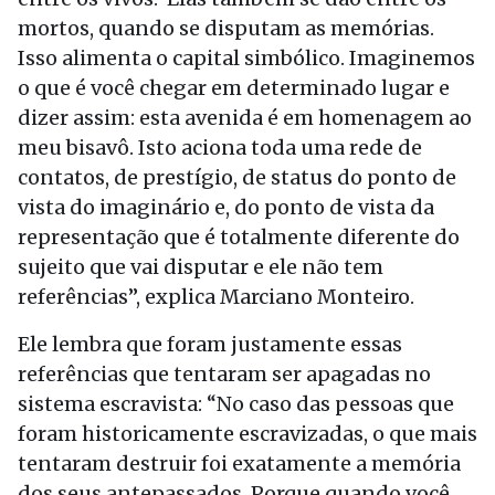
mortos, quando se disputam as memórias.
Isso alimenta o capital simbólico. Imaginemos
o que é você chegar em determinado lugar e
dizer assim: esta avenida é em homenagem ao
meu bisavô. Isto aciona toda uma rede de
contatos, de prestígio, de status do ponto de
vista do imaginário e, do ponto de vista da
representação que é totalmente diferente do
sujeito que vai disputar e ele não tem
referências”, explica Marciano Monteiro.
Ele lembra que foram justamente essas
referências que tentaram ser apagadas no
sistema escravista: “No caso das pessoas que
foram historicamente escravizadas, o que mais
tentaram destruir foi exatamente a memória
dos seus antepassados. Porque quando você