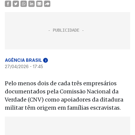
AGÊNCIA BRASIL
i
27/04/2026 - 17:45
Pelo menos dois de cada três empresários
documentados pela Comissão Nacional da
Verdade (CNV) como apoiadores da ditadura
militar têm origem em famílias escravistas.