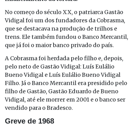
No começo do século XX, o patriarca Gastão
Vidigal foi um dos fundadores da Cobrasma,
que se destacava na produção de trilhos e
trens. Ele também fundou o Banco Mercantil,
que já foi o maior banco privado do país.
A Cobrasma foi herdada pelo filho e, depois,
pelo neto de Gastão Vidigal: Luís Eulálio
Bueno Vidigal e Luís Eulálio Bueno Vidigal
Filho. Já o Banco Mercantil era presidido pelo
filho de Gastão, Gastão Eduardo de Bueno
Vidigal, até ele morrer em 2001 e o banco ser
vendido para o Bradesco.
Greve de 1968