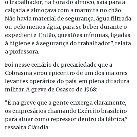
o trabalhador, na hora do almoço, saía para a
calçada e almoçava com a marmita no chão.
Não havia material de segurança, água filtrada
ou pelo menos água, para se beber durante o
expediente. Então, questões mínimas, ligadas
à higiene e à segurança do trabalhador”, relata
a professora.
Foi nesse cenário de precariedade que a
Cobrasma virou epicentro de um dos maiores
levantes operários do país, em plena ditadura
militar. A greve de Osasco de 1968:
“É na greve que a gente enxerga claramente,
os empresários chamando Exército brasileiro
para atuar como repressor dentro da fábrica,”
ressalta Cláudia.