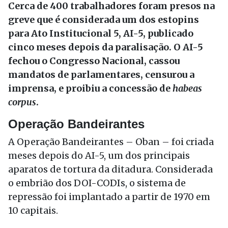
Cerca de 400 trabalhadores foram presos na
greve que é considerada um dos estopins
para Ato Institucional 5, AI-5, publicado
cinco meses depois da paralisação. O AI-5
fechou o Congresso Nacional, cassou
mandatos de parlamentares, censurou a
imprensa, e proibiu a concessão de
habeas
corpus
.
Operação Bandeirantes
A Operação Bandeirantes – Oban – foi criada
meses depois do AI-5, um dos principais
aparatos de tortura da ditadura. Considerada
o embrião dos DOI-CODIs, o sistema de
repressão foi implantado a partir de 1970 em
10 capitais.