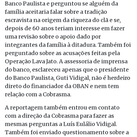
Banco Paulista e perguntou se alguém da
família aceitaria falar sobre a tradição
escravista na origem da riqueza do clã e se,
depois de 60 anos teriam interesse em fazer
uma revisão sobre o apoio dado por
integrantes da família à ditadura. Também foi
perguntado sobre as acusações feitas pela
Operação Lava Jato. A assessoria de imprensa
do banco, esclareceu apenas que o presidente
do Banco Paulista, Guti Vidigal, não é herdeiro
direto do financiador da OBAN e nem tem
relação com a Cobrasma.
A reportagem também entrou em contato
com a direção da Cobrasma para fazer as
mesmas perguntas a Luís Eulálio Vidigal.
Também foi enviado questionamento sobre a