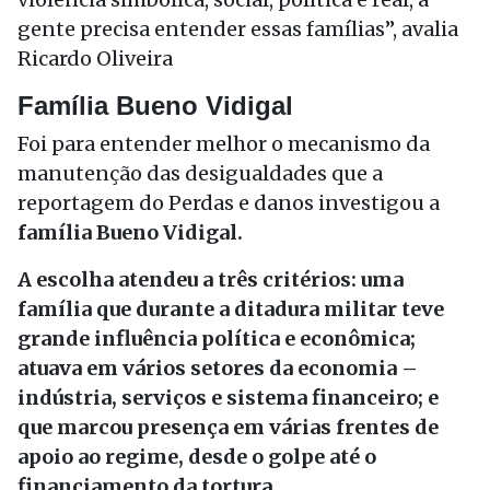
gente precisa entender essas famílias”, avalia
Ricardo Oliveira
Família Bueno Vidigal
Foi para entender melhor o mecanismo da
manutenção das desigualdades que a
reportagem do Perdas e danos investigou a
família Bueno Vidigal.
A escolha atendeu a três critérios: uma
família que durante a ditadura militar teve
grande influência política e econômica;
atuava em vários setores da economia –
indústria, serviços e sistema financeiro; e
que marcou presença em várias frentes de
apoio ao regime, desde o golpe até o
financiamento da tortura.