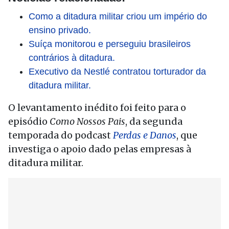
Como a ditadura militar criou um império do
ensino privado.
Suíça monitorou e perseguiu brasileiros
contrários à ditadura.
Executivo da Nestlé contratou torturador da
ditadura militar.
O levantamento inédito foi feito para o
episódio
Como Nossos Pais
, da segunda
temporada do podcast
Perdas e Danos
, que
investiga o apoio dado pelas empresas à
ditadura militar.