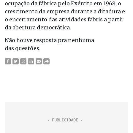
ocupação da fábrica pelo Exército em 1968, o
crescimento da empresa durante a ditadura e
o encerramento das atividades fabris a partir
da abertura democrática.
Não houve resposta pra nenhuma
das questões.