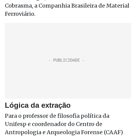
Cobrasma, a Companhia Brasileira de Material
Ferroviário.
Lógica da extração
Para o professor de filosofia política da
Unifesp e coordenador do Centro de
Antropologia e Arqueologia Forense (CAAF)