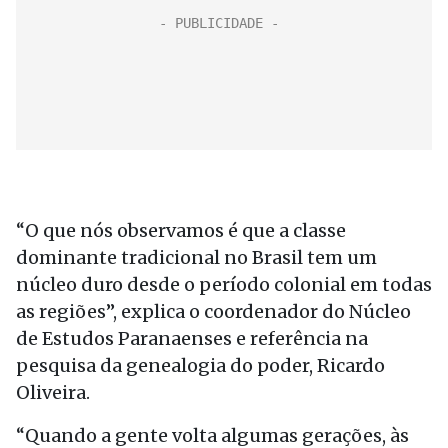
“O que nós observamos é que a classe
dominante tradicional no Brasil tem um
núcleo duro desde o período colonial em todas
as regiões”, explica o coordenador do Núcleo
de Estudos Paranaenses e referência na
pesquisa da genealogia do poder, Ricardo
Oliveira.
“Quando a gente volta algumas gerações, às