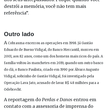
destrói a memória, você não tem mais
referência”.
Outro lado
A
Cobrasma encerrou as operações em 1998. Já Gastão
Eduardo de Bueno Vidigal, do Banco Mercantil, morreu em
2001, aos 82 anos, como um dos homens mais ricos do país. A
família voltou às manchetes em 2019, quando um outro banco
do clã, o Banco Paulista, criado em 1990 por Álvaro Augusto
Vidigal, sobrinho de Gastão Vidigal, foi investigado pela
Operação Lava Jato, acusado de lavar R$ 48 milhões para a
Odebrecht.
A reportagem do
Perdas e Danos
entrou em
contato com a assessoria de imprensa do