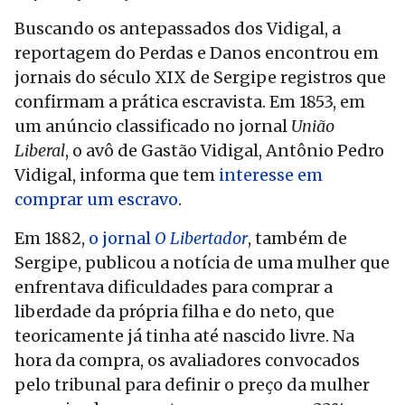
Buscando os antepassados dos Vidigal, a
reportagem do Perdas e Danos encontrou em
jornais do século XIX de Sergipe registros que
confirmam a prática escravista. Em 1853, em
um anúncio classificado no jornal
União
Liberal
, o avô de Gastão Vidigal, Antônio Pedro
Vidigal, informa que tem
interesse em
comprar um escravo
.
Em 1882,
o jornal
O Libertador
, também de
Sergipe, publicou a notícia de uma mulher que
enfrentava dificuldades para comprar a
liberdade da própria filha e do neto, que
teoricamente já tinha até nascido livre. Na
hora da compra, os avaliadores convocados
pelo tribunal para definir o preço da mulher