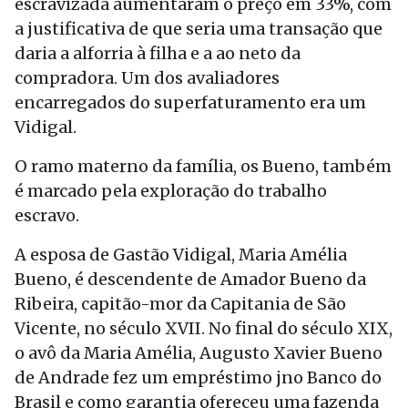
escravizada aumentaram o preço em 33%, com
a justificativa de que seria uma transação que
daria a alforria à filha e a ao neto da
compradora. Um dos avaliadores
encarregados do superfaturamento era um
Vidigal.
O ramo materno da família, os Bueno, também
é marcado pela exploração do trabalho
escravo.
A esposa de Gastão Vidigal, Maria Amélia
Bueno, é descendente de Amador Bueno da
Ribeira, capitão-mor da Capitania de São
Vicente, no século XVII. No final do século XIX,
o avô da Maria Amélia, Augusto Xavier Bueno
de Andrade fez um empréstimo jno Banco do
Brasil e como garantia ofereceu uma fazenda