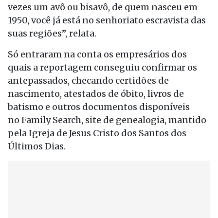
vezes um avô ou bisavô, de quem nasceu em
1950, você já está no senhoriato escravista das
suas regiões”, relata.
Só entraram na conta os empresários dos
quais a reportagem conseguiu confirmar os
antepassados, checando certidões de
nascimento, atestados de óbito, livros de
batismo e outros documentos disponíveis
no Family Search, site de genealogia, mantido
pela Igreja de Jesus Cristo dos Santos dos
Últimos Dias.