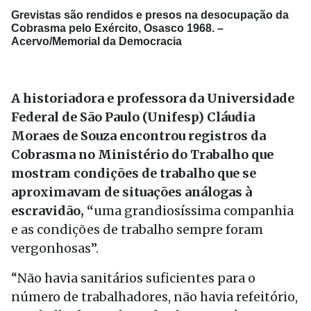
Grevistas são rendidos e presos na desocupação da
Cobrasma pelo Exército, Osasco 1968. –
Acervo/Memorial da Democracia
A historiadora e professora da Universidade
Federal de São Paulo (Unifesp) Cláudia
Moraes de Souza encontrou registros da
Cobrasma no Ministério do Trabalho que
mostram condições de trabalho que se
aproximavam de situações análogas à
escravidão, “
uma grandiosíssima companhia
e as condições de trabalho sempre foram
vergonhosas”.
“Não havia sanitários suficientes para o
número de trabalhadores, não havia refeitório,