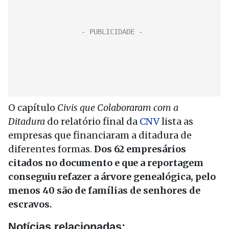
O capítulo
Civis que Colaboraram com a
Ditadura
do relatório final da
CNV
lista as
empresas que financiaram a ditadura de
diferentes formas.
Dos 62 empresários
citados no documento e que a reportagem
conseguiu refazer a árvore genealógica, pelo
menos 40 são de famílias de senhores de
escravos.
Notícias relacionadas: