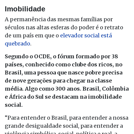
Imobilidade
A permanência das mesmas famílias por
séculos nas altas esferas do poder é o retrato
de um país em que o
elevador social está
quebrado
.
Segundo o OCDE, o fórum formado por 38
países, conhecido como clube dos ricos, no
Brasil, uma pessoa que nasce pobre precisa
de nove gerações para chegar na classe
média. Algo como 300 anos. Brasil, Colômbia
e África do Sul se destacam na imobilidade
social.
“Para entender o Brasil, para entender a nossa
grande desigualdade social, para entender a
violência simbólica, social, política e real, a