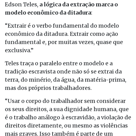
Edson Teles,
a lógica da extração marca o
modelo econômico da ditadura
:
“Extrair é o verbo fundamental do modelo
econômico da ditadura. Extrair como ação
fundamental e, por muitas vezes, quase que
exclusiva.”
Teles traça o paralelo entre o modelo e a
tradição escravista onde não só se extrai da
terra, do minério, da água, da matéria-prima,
mas dos próprios trabalhadores.
“Usar o corpo do trabalhador sem considerar
os seus direitos, a sua dignidade humana, que
é o trabalho análogo à escravidão, a violação de
direitos diretamente, ou mesmo as violências
mais graves. Isso também é parte de um