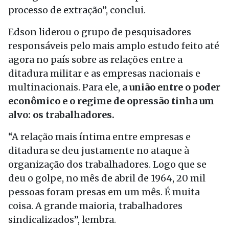
processo de extração”, conclui.
Edson liderou o grupo de pesquisadores
responsáveis pelo mais amplo estudo feito até
agora no país sobre as relações entre a
ditadura militar e as empresas nacionais e
multinacionais. Para ele,
a união entre o poder
econômico e o regime de opressão tinha um
alvo: os trabalhadores.
“A relação mais íntima entre empresas e
ditadura se deu justamente no ataque à
organização dos trabalhadores. Logo que se
deu o golpe, no mês de abril de 1964, 20 mil
pessoas foram presas em um mês. É muita
coisa. A grande maioria, trabalhadores
sindicalizados”, lembra.