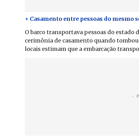
+ Casamento entre pessoas do mesmo se
O barco transportava pessoas do estado 
cerimônia de casamento quando tombou, j
locais estimam que a embarcação transpo