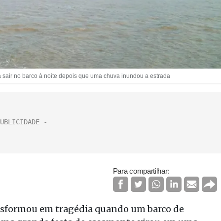
 sair no barco à noite depois que uma chuva inundou a estrada
Para compartilhar:
ansformou em tragédia quando um barco de