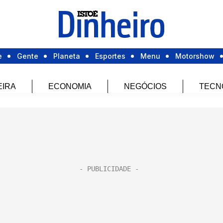
e
Gente
Planeta
Esportes
Menu
Motorshow
EIRA
ECONOMIA
NEGÓCIOS
TECN