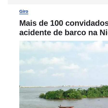
Giro
Mais de 100 convidado
acidente de barco na Ni