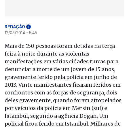
REDAÇÃO
i
12/03/2014 - 5:45
Mais de 150 pessoas foram detidas na terça-
feira à noite durante as violentas
manifestações em várias cidades turcas para
denunciar a morte de um jovem de 15 anos,
gravemente ferido pela polícia em junho de
2013. Vinte manifestantes ficaram feridos em
confrontos com as forças de segurança, dois
deles gravemente, quando foram atropelados
por veículos da polícia em Mersin (sul) e
Istambul, segundo a agência Dogan. Um
policial ficou ferido em Istambul. Milhares de