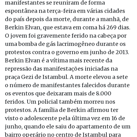
manifestantes se reuniram de forma
espontânea na terça-feira em várias cidades
do país depois da morte, durante a manhã, de
Berkin Elvan, que estava em coma há 269 dias.
O jovem foi gravemente ferido na cabeça por
uma bomba de gás lacrimogêneo durante os
protestos contra o governo em junho de 2013.
Berkin Elvan é a vítima mais recente da
repressão das manifestações iniciadas na
praça Gezi de Istambul. A morte elevou a sete
o número de manifestantes falecidos durante
os eventos que deixaram mais de 8.000
feridos. Um policial também morreu nos
protestos. A família de Berkin afirmou ter
visto o adolescente pela última vez em 16 de
junho, quando ele saiu do apartamento de um
bairro operário no centro de Istambul para