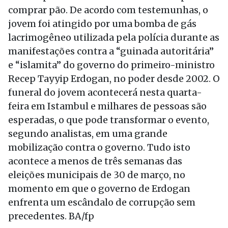
comprar pão. De acordo com testemunhas, o
jovem foi atingido por uma bomba de gás
lacrimogêneo utilizada pela polícia durante as
manifestações contra a “guinada autoritária”
e “islamita” do governo do primeiro-ministro
Recep Tayyip Erdogan, no poder desde 2002. O
funeral do jovem acontecerá nesta quarta-
feira em Istambul e milhares de pessoas são
esperadas, o que pode transformar o evento,
segundo analistas, em uma grande
mobilização contra o governo. Tudo isto
acontece a menos de três semanas das
eleições municipais de 30 de março, no
momento em que o governo de Erdogan
enfrenta um escândalo de corrupção sem
precedentes. BA/fp