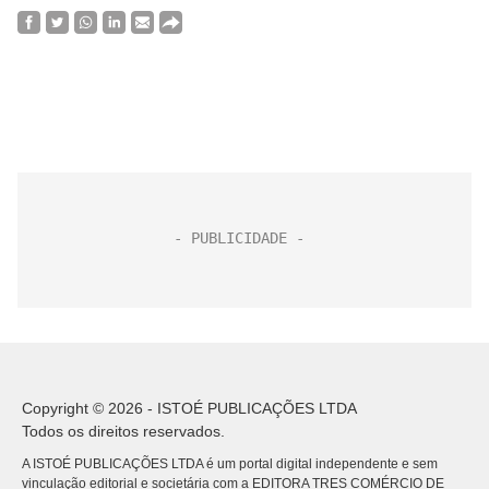
Copyright © 2026 - ISTOÉ PUBLICAÇÕES LTDA
Todos os direitos reservados.
A ISTOÉ PUBLICAÇÕES LTDA é um portal digital independente e sem
vinculação editorial e societária com a EDITORA TRES COMÉRCIO DE