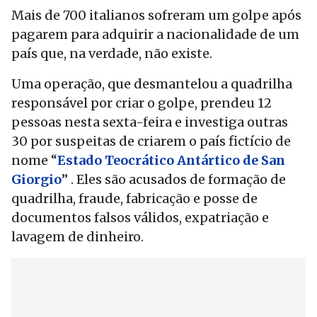
Mais de 700 italianos sofreram um golpe após
pagarem para adquirir a nacionalidade de um
país que, na verdade, não existe.
Uma operação, que desmantelou a quadrilha
responsável por criar o golpe, prendeu 12
pessoas nesta sexta-feira e investiga outras
30 por suspeitas de criarem o país fictício de
nome “
Estado Teocrático Antártico de San
Giorgio
” . Eles são acusados de formação de
quadrilha, fraude, fabricação e posse de
documentos falsos válidos, expatriação e
lavagem de dinheiro.