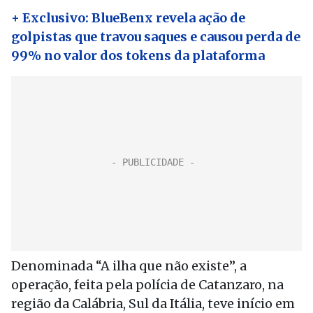
+ Exclusivo: BlueBenx revela ação de
golpistas que travou saques e causou perda de
99% no valor dos tokens da plataforma
Denominada “A ilha que não existe”, a
operação, feita pela polícia de Catanzaro, na
região da Calábria, Sul da Itália, teve início em