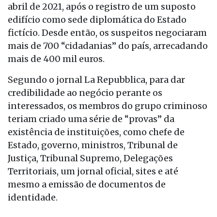
abril de 2021, após o registro de um suposto
edifício como sede diplomática do Estado
fictício. Desde então, os suspeitos negociaram
mais de 700 “cidadanias” do país, arrecadando
mais de 400 mil euros.
Segundo o jornal La Repubblica, para dar
credibilidade ao negócio perante os
interessados, os membros do grupo criminoso
teriam criado uma série de “provas” da
existência de instituições, como chefe de
Estado, governo, ministros, Tribunal de
Justiça, Tribunal Supremo, Delegações
Territoriais, um jornal oficial, sites e até
mesmo a emissão de documentos de
identidade.