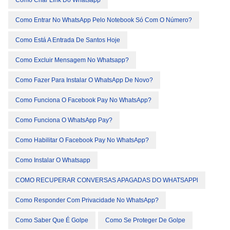
Como Criar Link Do Whatsapp
Como Entrar No WhatsApp Pelo Notebook Só Com O Número?
Como Está A Entrada De Santos Hoje
Como Excluir Mensagem No Whatsapp?
Como Fazer Para Instalar O WhatsApp De Novo?
Como Funciona O Facebook Pay No WhatsApp?
Como Funciona O WhatsApp Pay?
Como Habilitar O Facebook Pay No WhatsApp?
Como Instalar O Whatsapp
COMO RECUPERAR CONVERSAS APAGADAS DO WHATSAPPl
Como Responder Com Privacidade No WhatsApp?
Como Saber Que É Golpe
Como Se Proteger De Golpe