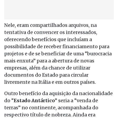
Nele, eram compartilhados arquivos, na
tentativa de convencer os interessados,
oferecendo benefícios que incluíam a
possibilidade de receber financiamento para
projetos e de se beneficiar de uma “burocracia
mais enxuta” para a abertura de novas
empresas, além da chance de utilizar
documentos do Estado para circular
livremente na Itália e em outros países.
Outro benefício da aquisição da nacionalidade
do “
Estado Antártico
” seria a “venda de
terras” no continente, acompanhada do
respectivo título de nobreza. Ainda era