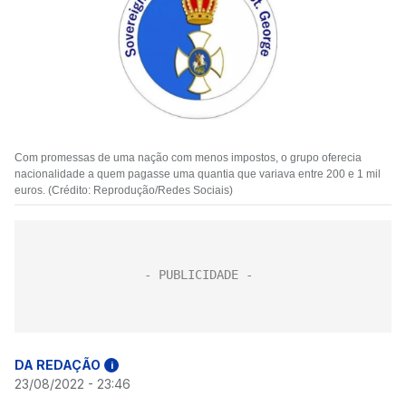
Com promessas de uma nação com menos impostos, o grupo oferecia
nacionalidade a quem pagasse uma quantia que variava entre 200 e 1 mil
euros. (Crédito: Reprodução/Redes Sociais)
DA REDAÇÃO
i
23/08/2022 - 23:46