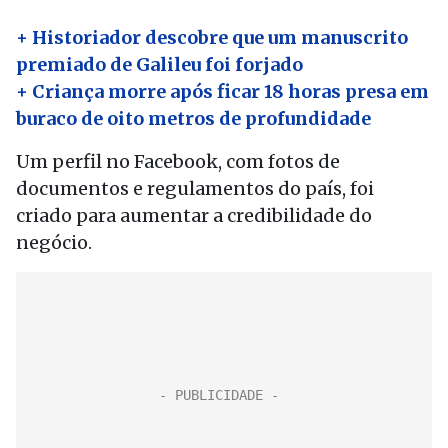
+ Historiador descobre que um manuscrito
premiado de Galileu foi forjado
+ Criança morre após ficar 18 horas presa em
buraco de oito metros de profundidade
Um perfil no Facebook, com fotos de
documentos e regulamentos do país, foi
criado para aumentar a credibilidade do
negócio.