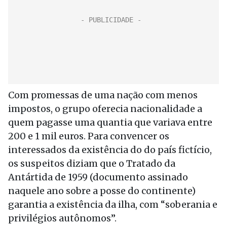
Com promessas de uma nação com menos
impostos, o grupo oferecia nacionalidade a
quem pagasse uma quantia que variava entre
200 e 1 mil euros. Para convencer os
interessados da existência do do país fictício,
os suspeitos diziam que o Tratado da
Antártida de 1959 (documento assinado
naquele ano sobre a posse do continente)
garantia a existência da ilha, com “soberania e
privilégios autônomos”.