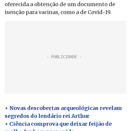
oferecida a obtenção de um documento de
isenção para vacinas, como a de Covid-19.
+ Novas descobertas arqueológicas revelam
segredos do lendário rei Arthur
+ Ciência comprova que deixar feijão de