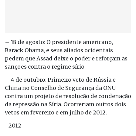
– 18 de agosto: O presidente americano,
Barack Obama, e seus aliados ocidentais
pedem que Assad deixe o poder e reforçam as
sanções contra o regime sírio.
– 4 de outubro: Primeiro veto de Rússia e
China no Conselho de Segurança da ONU
contra um projeto de resolução de condenação
da repressão na Síria. Ocorreriam outros dois
vetos em fevereiro e em julho de 2012.
–2012–