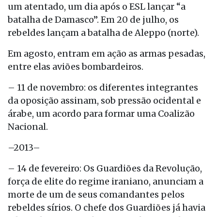
um atentado, um dia após o ESL lançar “a
batalha de Damasco”. Em 20 de julho, os
rebeldes lançam a batalha de Aleppo (norte).
Em agosto, entram em ação as armas pesadas,
entre elas aviões bombardeiros.
– 11 de novembro: os diferentes integrantes
da oposição assinam, sob pressão ocidental e
árabe, um acordo para formar uma Coalizão
Nacional.
–2013–
– 14 de fevereiro: Os Guardiões da Revolução,
força de elite do regime iraniano, anunciam a
morte de um de seus comandantes pelos
rebeldes sírios. O chefe dos Guardiões já havia