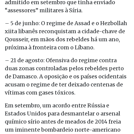
admitido em setembro que tinha enviado
“assessores” militares à Síria.
– 5 de junho: O regime de Assad e o Hezbollah
xiita libanês reconquistam a cidade-chave de
Qousseir, em mãos dos rebeldes há um ano,
próxima à fronteira com o Líbano.
– 21 de agosto: Ofensiva do regime contra
duas zonas controladas pelos rebeldes perto
de Damasco. A oposição e os países ocidentais
acusam o regime de ter deixado centenas de
vítimas com gases tóxicos.
Em setembro, um acordo entre Rússia e
Estados Unidos para desmantelar o arsenal
químico sírio antes de meados de 2014 freia
um iminente bombardeio norte-americano