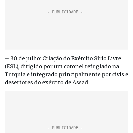
– 30 de julho: Criação do Exército Sírio Livre
(ESL), dirigido por um coronel refugiado na
Turquia e integrado principalmente por civis e
desertores do exército de Assad.