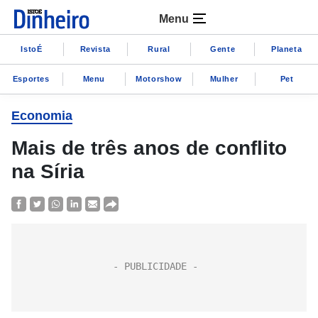
Menu
IstoÉ
Revista
Rural
Gente
Planeta
Esportes
Menu
Motorshow
Mulher
Pet
Economia
Mais de três anos de conflito
na Síria