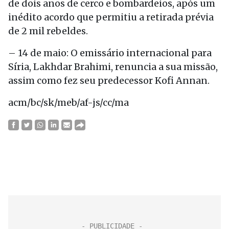
de dois anos de cerco e bombardeios, após um
inédito acordo que permitiu a retirada prévia
de 2 mil rebeldes.
– 14 de maio: O emissário internacional para
Síria, Lakhdar Brahimi, renuncia a sua missão,
assim como fez seu predecessor Kofi Annan.
acm/bc/sk/meb/af-js/cc/ma