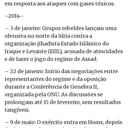
em resposta aos ataques com gases tóxicos.
–2014–
– 3 de janeiro: Grupos rebeldes lançam uma
ofensiva no norte da Síria contra a
organização jihadista Estado Islâmico do
Iraque e Levante (EIIL), acusada de atrocidades
e de fazer o jogo do regime de Assad.
– 22 de janeiro: Início das negociações entre
representantes do regime e da oposição
durante a Conferência de Genebra II,
organizada pela ONU. As discussões se
prolongam até 15 de fevereiro, sem resultados
tangíveis.
– 9 de maio: O exército entra em Homs, depois