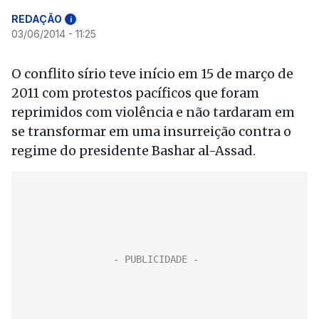
REDAÇÃO
i
03/06/2014 - 11:25
O conflito sírio teve início em 15 de março de
2011 com protestos pacíficos que foram
reprimidos com violência e não tardaram em
se transformar em uma insurreição contra o
regime do presidente Bashar al-Assad.