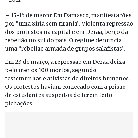
– 15-16 de março: Em Damasco, manifestações
por “uma Síria sem tirania”. Violenta repressão
dos protestos na capital e em Deraa, berço da
rebelião no sul do país. O regime denuncia
uma “rebelião armada de grupos salafistas”.
Em 23 de março, a repressão em Deraa deixa
pelo menos 100 mortos, segundo
testemunhas e ativistas de direitos humanos.
Os protestos haviam começado com a prisão
de estudantes suspeitos de terem feito
pichações.