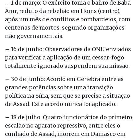
– 1 de março: O exército toma o bairro de Baba
Amr, reduto da rebelião em Homs (centro),
após um mês de conflitos e bombardeios, com
centenas de mortos, segundo organizações
não governamentais.
– 16 de junho: Observadores da ONU enviados
para verificar a aplicação de um cessar-fogo
totalmente ignorado suspendem sua missão.
– 30 de junho: Acordo em Genebra entre as
grandes potências sobre uma transição
política na Síria, sem que se precise a situação
de Assad. Este acordo nunca foi aplicado.
– 18 de julho: Quatro funcionários do primeiro
escalão no aparato repressivo, entre eles o
cunhado de Assad, morrem em Damasco em