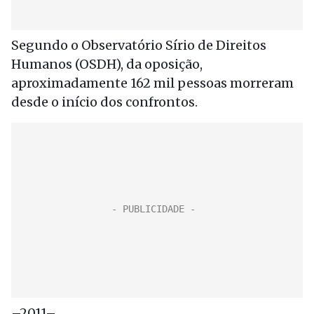
Segundo o Observatório Sírio de Direitos
Humanos (OSDH), da oposição,
aproximadamente 162 mil pessoas morreram
desde o início dos confrontos.
–2011–