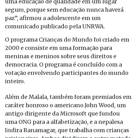
uma educação de qualidade em um lugar
seguro, porque sem educação nunca haverá
paz”, afirmou a adolescente em um
comunicado publicado pela UNRWA.
O programa Crianças do Mundo foi criado em
2000 e consiste em uma formação para
meninas e meninos sobre seus direitos e
democracia. O programa é concluído com a
votação envolvendo participantes do mundo
inteiro.
Além de Malala, também foram premiados em
caráter honroso o americano John Wood, um
antigo dirigente da Microsoft que fundou
uma ONG para a alfabetização, e a nepalesa
Indira Ranamagar, que trabalha com crianças