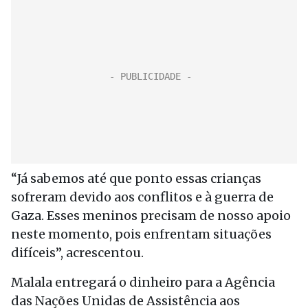
“Já sabemos até que ponto essas crianças
sofreram devido aos conflitos e à guerra de
Gaza. Esses meninos precisam de nosso apoio
neste momento, pois enfrentam situações
difíceis”, acrescentou.
Malala entregará o dinheiro para a Agência
das Nações Unidas de Assistência aos