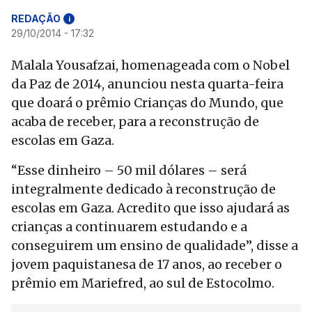
REDAÇÃO
i
29/10/2014 - 17:32
Malala Yousafzai, homenageada com o Nobel
da Paz de 2014, anunciou nesta quarta-feira
que doará o prêmio Crianças do Mundo, que
acaba de receber, para a reconstrução de
escolas em Gaza.
“Esse dinheiro – 50 mil dólares – será
integralmente dedicado à reconstrução de
escolas em Gaza. Acredito que isso ajudará as
crianças a continuarem estudando e a
conseguirem um ensino de qualidade”, disse a
jovem paquistanesa de 17 anos, ao receber o
prêmio em Mariefred, ao sul de Estocolmo.