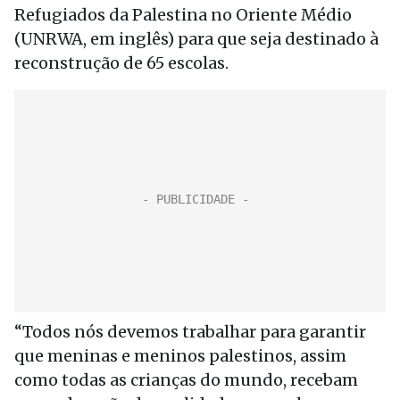
Refugiados da Palestina no Oriente Médio
(UNRWA, em inglês) para que seja destinado à
reconstrução de 65 escolas.
“Todos nós devemos trabalhar para garantir
que meninas e meninos palestinos, assim
como todas as crianças do mundo, recebam