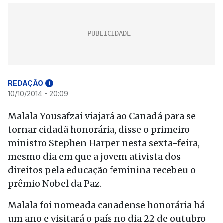
REDAÇÃO
i
10/10/2014 - 20:09
Malala Yousafzai viajará ao Canadá para se
tornar cidadã honorária, disse o primeiro-
ministro Stephen Harper nesta sexta-feira,
mesmo dia em que a jovem ativista dos
direitos pela educação feminina recebeu o
prêmio Nobel da Paz.
Malala foi nomeada canadense honorária há
um ano e visitará o país no dia 22 de outubro