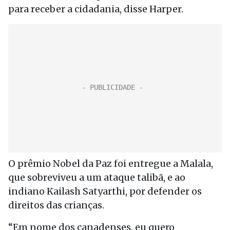
para receber a cidadania, disse Harper.
O prêmio Nobel da Paz foi entregue a Malala,
que sobreviveu a um ataque talibã, e ao
indiano Kailash Satyarthi, por defender os
direitos das crianças.
“Em nome dos canadenses, eu quero