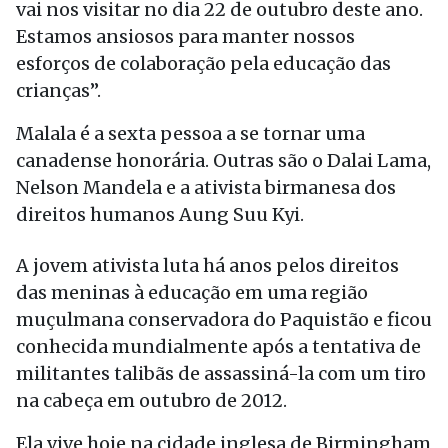
vai nos visitar no dia 22 de outubro deste ano.
Estamos ansiosos para manter nossos
esforços de colaboração pela educação das
crianças”.
Malala é a sexta pessoa a se tornar uma
canadense honorária. Outras são o Dalai Lama,
Nelson Mandela e a ativista birmanesa dos
direitos humanos Aung Suu Kyi.
A jovem ativista luta há anos pelos direitos
das meninas à educação em uma região
muçulmana conservadora do Paquistão e ficou
conhecida mundialmente após a tentativa de
militantes talibãs de assassiná-la com um tiro
na cabeça em outubro de 2012.
Ela vive hoje na cidade inglesa de Birmingham