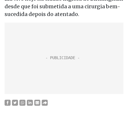
desde que foi submetida a uma cirurgia bem-
sucedida depois do atentado.