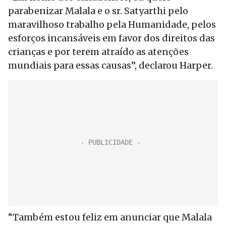
parabenizar Malala e o sr. Satyarthi pelo
maravilhoso trabalho pela Humanidade, pelos
esforços incansáveis em favor dos direitos das
crianças e por terem atraído as atenções
mundiais para essas causas”, declarou Harper.
“Também estou feliz em anunciar que Malala