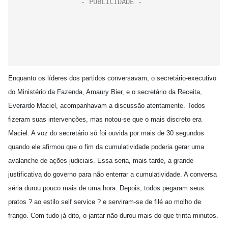
Enquanto os líderes dos partidos conversavam, o secretário-executivo
do Ministério da Fazenda, Amaury Bier, e o secretário da Receita,
Everardo Maciel, acompanhavam a discussão atentamente. Todos
fizeram suas intervenções, mas notou-se que o mais discreto era
Maciel. A voz do secretário só foi ouvida por mais de 30 segundos
quando ele afirmou que o fim da cumulatividade poderia gerar uma
avalanche de ações judiciais. Essa seria, mais tarde, a grande
justificativa do governo para não enterrar a cumulatividade. A conversa
séria durou pouco mais de uma hora. Depois, todos pegaram seus
pratos ? ao estilo self service ? e serviram-se de filé ao molho de
frango. Com tudo já dito, o jantar não durou mais do que trinta minutos.