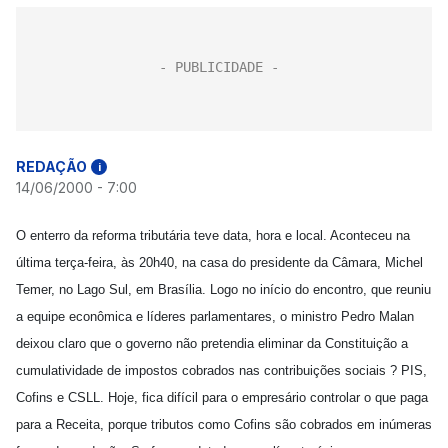
REDAÇÃO
i
14/06/2000 - 7:00
O enterro da reforma tributária teve data, hora e local. Aconteceu na
última terça-feira, às 20h40, na casa do presidente da Câmara, Michel
Temer, no Lago Sul, em Brasília. Logo no início do encontro, que reuniu
a equipe econômica e líderes parlamentares, o ministro Pedro Malan
deixou claro que o governo não pretendia eliminar da Constituição a
cumulatividade de impostos cobrados nas contribuições sociais ? PIS,
Cofins e CSLL. Hoje, fica difícil para o empresário controlar o que paga
para a Receita, porque tributos como Cofins são cobrados em inúmeras