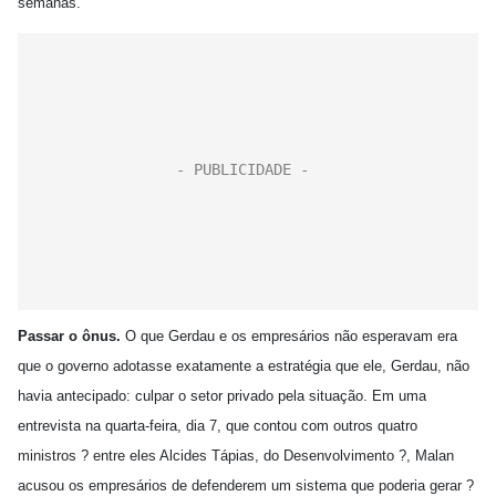
semanas.
Passar o ônus.
O que Gerdau e os empresários não esperavam era
que o governo adotasse exatamente a estratégia que ele, Gerdau, não
havia antecipado: culpar o setor privado pela situação. Em uma
entrevista na quarta-feira, dia 7, que contou com outros quatro
ministros ? entre eles Alcides Tápias, do Desenvolvimento ?, Malan
acusou os empresários de defenderem um sistema que poderia gerar ?