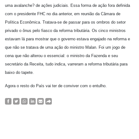
uma avalanche? de ações judiciais. Essa forma de ação fora definida
com o presidente FHC no dia anterior, em reunião da Câmara de
Política Econômica. Tratava-se de passar para os ombros do setor
privado o ônus pelo fiasco da reforma tributária. Os cinco ministros
estavam lá para mostrar que o governo estava engajado na reforma e
que não se tratava de uma ação do ministro Malan. Foi um jogo de
cena que não alterou o essencial: o ministro da Fazenda e seu
secretário da Receita, tudo indica, varreram a reforma tributária para
baixo do tapete.
Agora o resto do País vai ter de conviver com o entulho.