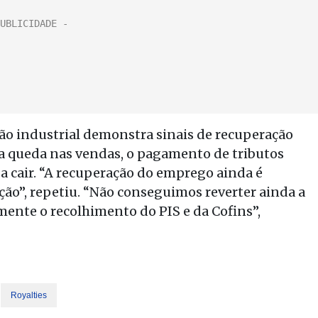
ão industrial demonstra sinais de recuperação
 a queda nas vendas, o pagamento de tributos
a cair. “A recuperação do emprego ainda é
ão”, repetiu. “Não conseguimos reverter ainda a
ente o recolhimento do PIS e da Cofins”,
Royalties