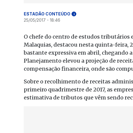
ESTADÃO CONTEÚDO
i
25/05/2017 - 18:46
O chefe do centro de estudos tributários 
Malaquias, destacou nesta quinta-feira, 25
bastante expressiva em abril, chegando a
Planejamento elevou a projeção de receit
compensação financeira, onde são comput
Sobre o recolhimento de receitas adminis
primeiro quadrimestre de 2017, as empres
estimativa de tributos que vêm sendo re