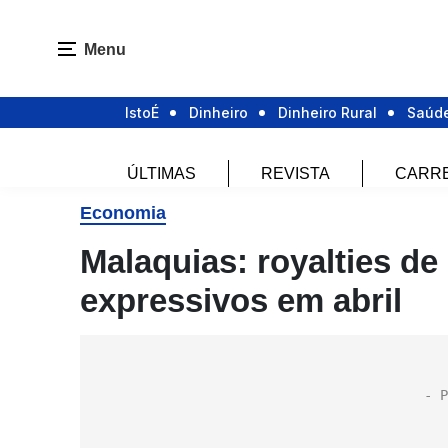
Menu
IstoÉ
Dinheiro
Dinheiro Rural
Saúd
ÚLTIMAS
REVISTA
CARR
Economia
Malaquias: royalties de
expressivos em abril