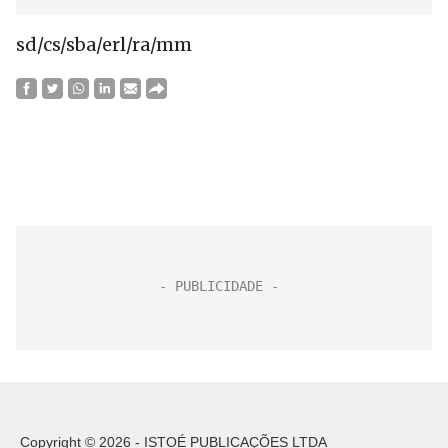
sd/cs/sba/erl/ra/mm
Copyright © 2026 - ISTOÉ PUBLICAÇÕES LTDA