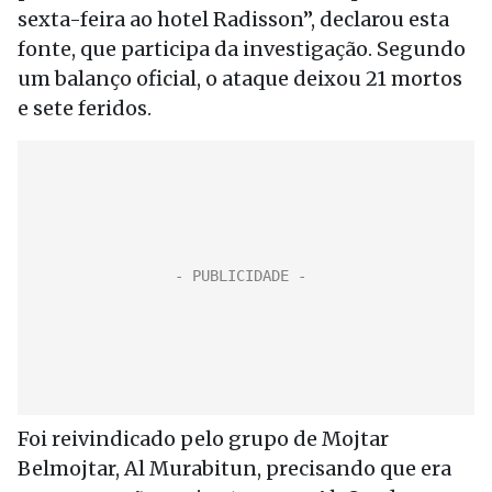
sexta-feira ao hotel Radisson”, declarou esta
fonte, que participa da investigação. Segundo
um balanço oficial, o ataque deixou 21 mortos
e sete feridos.
Foi reivindicado pelo grupo de Mojtar
Belmojtar, Al Murabitun, precisando que era