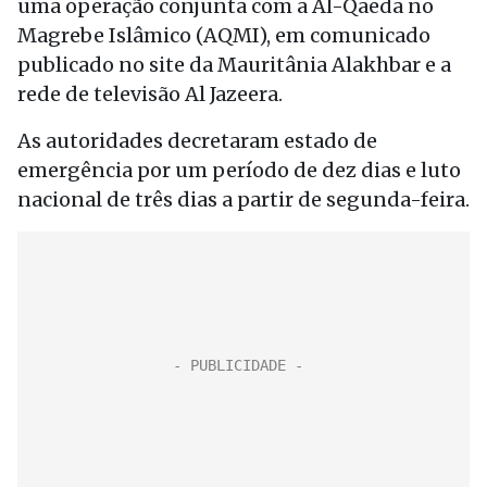
uma operação conjunta com a Al-Qaeda no
Magrebe Islâmico (AQMI), em comunicado
publicado no site da Mauritânia Alakhbar e a
rede de televisão Al Jazeera.
As autoridades decretaram estado de
emergência por um período de dez dias e luto
nacional de três dias a partir de segunda-feira.