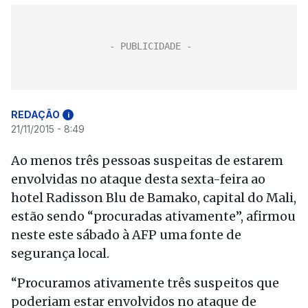
REDAÇÃO
i
21/11/2015 - 8:49
Ao menos três pessoas suspeitas de estarem
envolvidas no ataque desta sexta-feira ao
hotel Radisson Blu de Bamako, capital do Mali,
estão sendo “procuradas ativamente”, afirmou
neste este sábado à AFP uma fonte de
segurança local.
“Procuramos ativamente três suspeitos que
poderiam estar envolvidos no ataque de