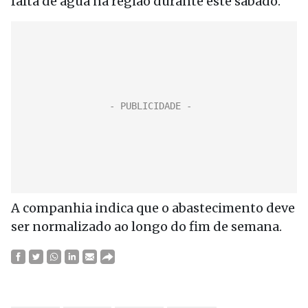
falta de água na região durante este sábado.
A companhia indica que o abastecimento deve
ser normalizado ao longo do fim de semana.