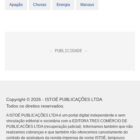
Apagão
Chuvas
Energia
Manaus
Copyright © 2026 - ISTOÉ PUBLICAÇÕES LTDA
Todos os direitos reservados.
A ISTOÉ PUBLICAÇÕES LTDA é um portal digital independente e sem
vinculação editorial e societária com a EDITORA TRES COMÉRCIO DE
PUBLICACÕES LTDA (recuperação judicial). Informamos também que não
realizamos cobranças e que também não oferecemos cancelamento do
contrato de assinatura da revista impressa de nome ISTOÉ, tampouco