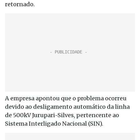
retornado.
A empresa apontou que o problema ocorreu
devido ao desligamento automático da linha
de 500kV Jurupari-Silves, pertencente ao
Sistema Interligado Nacional (SIN).