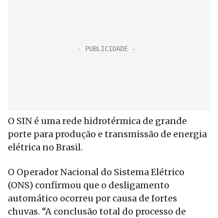
O SIN é uma rede hidrotérmica de grande
porte para produção e transmissão de energia
elétrica no Brasil.
O Operador Nacional do Sistema Elétrico
(ONS) confirmou que o desligamento
automático ocorreu por causa de fortes
chuvas. “A conclusão total do processo de