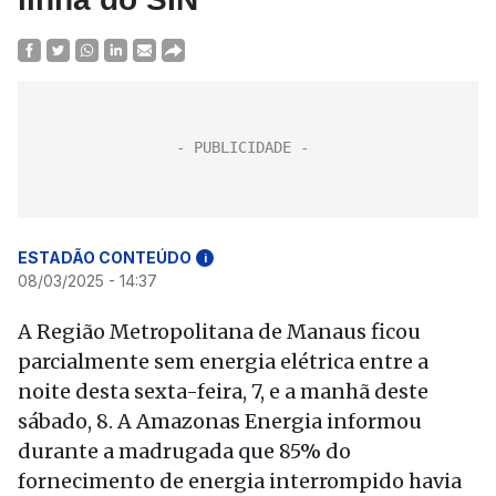
ESTADÃO CONTEÚDO
i
08/03/2025 - 14:37
A Região Metropolitana de Manaus ficou
parcialmente sem energia elétrica entre a
noite desta sexta-feira, 7, e a manhã deste
sábado, 8. A Amazonas Energia informou
durante a madrugada que 85% do
fornecimento de energia interrompido havia