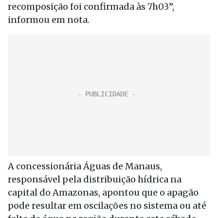
recomposição foi confirmada às 7h03”,
informou em nota.
A concessionária Águas de Manaus,
responsável pela distribuição hídrica na
capital do Amazonas, apontou que o apagão
pode resultar em oscilações no sistema ou até