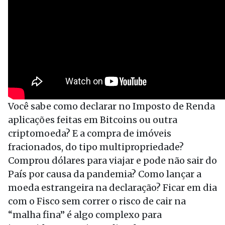
Você sabe como declarar no Imposto de Renda
aplicações feitas em Bitcoins ou outra
criptomoeda? E a compra de imóveis
fracionados, do tipo multipropriedade?
Comprou dólares para viajar e pode não sair do
País por causa da pandemia? Como lançar a
moeda estrangeira na declaração? Ficar em dia
com o Fisco sem correr o risco de cair na
“malha fina” é algo complexo para