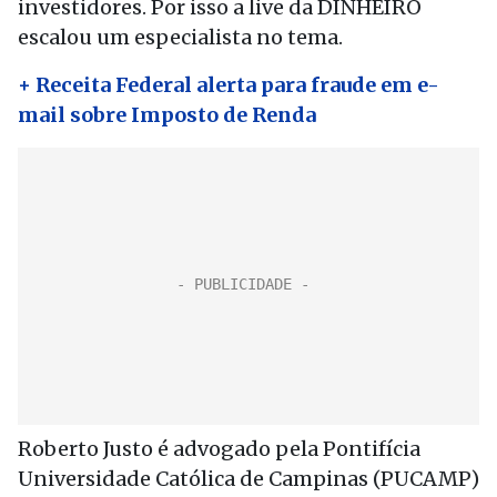
investidores. Por isso a live da DINHEIRO
escalou um especialista no tema.
+ Receita Federal alerta para fraude em e-
mail sobre Imposto de Renda
Roberto Justo é advogado pela Pontifícia
Universidade Católica de Campinas (PUCAMP)