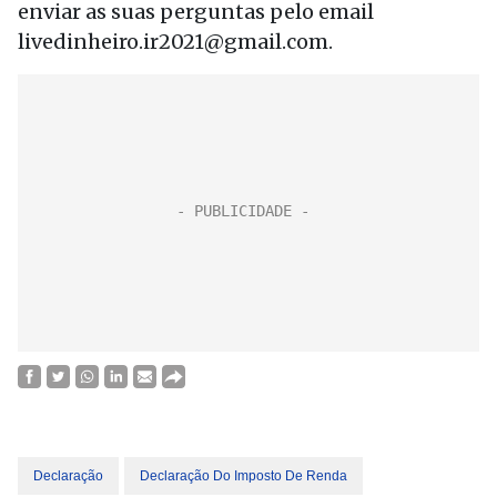
enviar as suas perguntas pelo email
livedinheiro.ir2021@gmail.com.
Declaração
Declaração Do Imposto De Renda