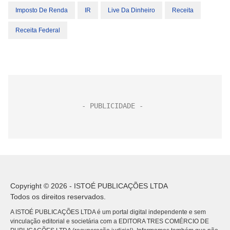
Imposto De Renda
IR
Live Da Dinheiro
Receita
Receita Federal
Copyright © 2026 - ISTOÉ PUBLICAÇÕES LTDA
Todos os direitos reservados.
A ISTOÉ PUBLICAÇÕES LTDA é um portal digital independente e sem
vinculação editorial e societária com a EDITORA TRES COMÉRCIO DE