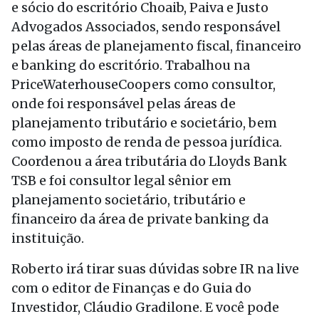
e sócio do escritório Choaib, Paiva e Justo
Advogados Associados, sendo responsável
pelas áreas de planejamento fiscal, financeiro
e banking do escritório. Trabalhou na
PriceWaterhouseCoopers como consultor,
onde foi responsável pelas áreas de
planejamento tributário e societário, bem
como imposto de renda de pessoa jurídica.
Coordenou a área tributária do Lloyds Bank
TSB e foi consultor legal sênior em
planejamento societário, tributário e
financeiro da área de private banking da
instituição.
Roberto irá tirar suas dúvidas sobre IR na live
com o editor de Finanças e do Guia do
Investidor, Cláudio Gradilone. E você pode