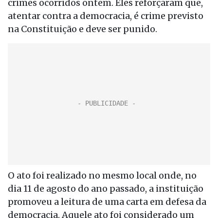
crimes ocorridos ontem. Eles reforçaram que,
atentar contra a democracia, é crime previsto
na Constituição e deve ser punido.
O ato foi realizado no mesmo local onde, no
dia 11 de agosto do ano passado, a instituição
promoveu a leitura de uma carta em defesa da
democracia. Aquele ato foi considerado um