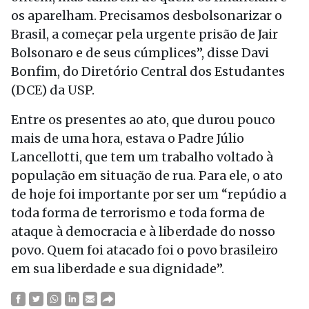
os aparelham. Precisamos desbolsonarizar o
Brasil, a começar pela urgente prisão de Jair
Bolsonaro e de seus cúmplices”, disse Davi
Bonfim, do Diretório Central dos Estudantes
(DCE) da USP.
Entre os presentes ao ato, que durou pouco
mais de uma hora, estava o Padre Júlio
Lancellotti, que tem um trabalho voltado à
população em situação de rua. Para ele, o ato
de hoje foi importante por ser um “repúdio a
toda forma de terrorismo e toda forma de
ataque à democracia e à liberdade do nosso
povo. Quem foi atacado foi o povo brasileiro
em sua liberdade e sua dignidade”.