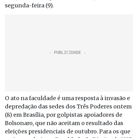
segunda-feira (9).
O ato na faculdade é uma resposta à invasão e
depredação das sedes dos Três Poderes ontem
(8) em Brasília, por golpistas apoiadores de
Bolsonaro, que não aceitam o resultado das
eleições presidenciais de outubro. Para os que