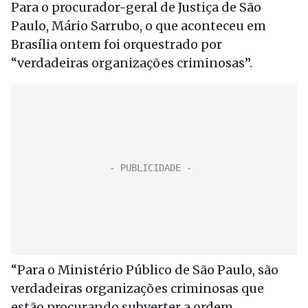
Para o procurador-geral de Justiça de São
Paulo, Mário Sarrubo, o que aconteceu em
Brasília ontem foi orquestrado por
“verdadeiras organizações criminosas”.
“Para o Ministério Público de São Paulo, são
verdadeiras organizações criminosas que
estão procurando subverter a ordem