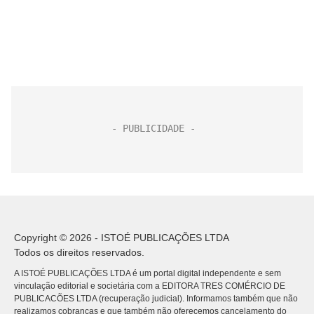
Copyright © 2026 - ISTOÉ PUBLICAÇÕES LTDA
Todos os direitos reservados.
A ISTOÉ PUBLICAÇÕES LTDA é um portal digital independente e sem
vinculação editorial e societária com a EDITORA TRES COMÉRCIO DE
PUBLICACÕES LTDA (recuperação judicial). Informamos também que não
realizamos cobranças e que também não oferecemos cancelamento do