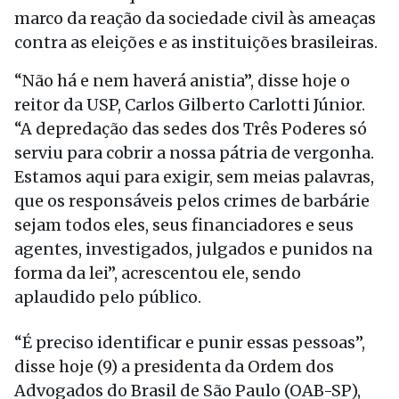
marco da reação da sociedade civil às ameaças
contra as eleições e as instituições brasileiras.
“Não há e nem haverá anistia”, disse hoje o
reitor da USP, Carlos Gilberto Carlotti Júnior.
“A depredação das sedes dos Três Poderes só
serviu para cobrir a nossa pátria de vergonha.
Estamos aqui para exigir, sem meias palavras,
que os responsáveis pelos crimes de barbárie
sejam todos eles, seus financiadores e seus
agentes, investigados, julgados e punidos na
forma da lei”, acrescentou ele, sendo
aplaudido pelo público.
“É preciso identificar e punir essas pessoas”,
disse hoje (9) a presidenta da Ordem dos
Advogados do Brasil de São Paulo (OAB-SP),