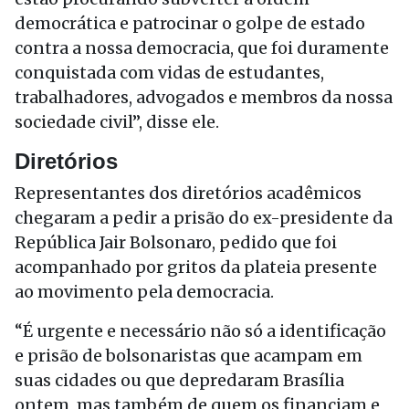
democrática e patrocinar o golpe de estado
contra a nossa democracia, que foi duramente
conquistada com vidas de estudantes,
trabalhadores, advogados e membros da nossa
sociedade civil”, disse ele.
Diretórios
Representantes dos diretórios acadêmicos
chegaram a pedir a prisão do ex-presidente da
República Jair Bolsonaro, pedido que foi
acompanhado por gritos da plateia presente
ao movimento pela democracia.
“É urgente e necessário não só a identificação
e prisão de bolsonaristas que acampam em
suas cidades ou que depredaram Brasília
ontem, mas também de quem os financiam e