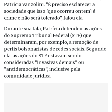
Patricia Vanzolini. “É preciso esclarecer a
sociedade que isso [que ocorreu ontem] é
crime e não será tolerado”, falou ela.
Durante sua fala, Patrícia defendeu as ações
do Supremo Tribunal Federal (STF) que
determinaram, por exemplo, a remoção de
perfis bolsonaristas de redes sociais. Segundo
ela, as ações do STF estavam sendo
consideradas “invasivas demais” ou
“antidemocráticas”, inclusive pela
comunidade jurídica.