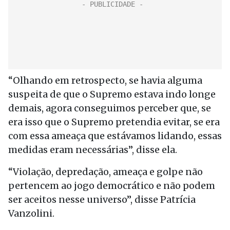
“Olhando em retrospecto, se havia alguma
suspeita de que o Supremo estava indo longe
demais, agora conseguimos perceber que, se
era isso que o Supremo pretendia evitar, se era
com essa ameaça que estávamos lidando, essas
medidas eram necessárias”, disse ela.
“Violação, depredação, ameaça e golpe não
pertencem ao jogo democrático e não podem
ser aceitos nesse universo”, disse Patrícia
Vanzolini.