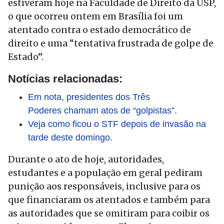
estiveram hoje na Faculdade de Direito da USP,
o que ocorreu ontem em Brasília foi um
atentado contra o estado democrático de
direito e uma “tentativa frustrada de golpe de
Estado”.
Notícias relacionadas:
Em nota, presidentes dos Três
Poderes chamam atos de “golpistas”.
Veja como ficou o STF depois de invasão na
tarde deste domingo.
Durante o ato de hoje, autoridades,
estudantes e a população em geral pediram
punição aos responsáveis, inclusive para os
que financiaram os atentados e também para
as autoridades que se omitiram para coibir os