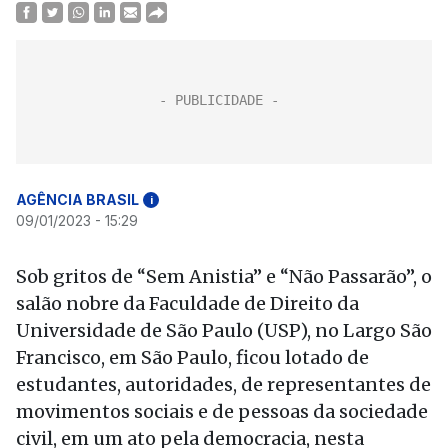
AGÊNCIA BRASIL
i
09/01/2023 - 15:29
Sob gritos de “Sem Anistia” e “Não Passarão”, o
salão nobre da Faculdade de Direito da
Universidade de São Paulo (USP), no Largo São
Francisco, em São Paulo, ficou lotado de
estudantes, autoridades, de representantes de
movimentos sociais e de pessoas da sociedade
civil, em um ato pela democracia, nesta