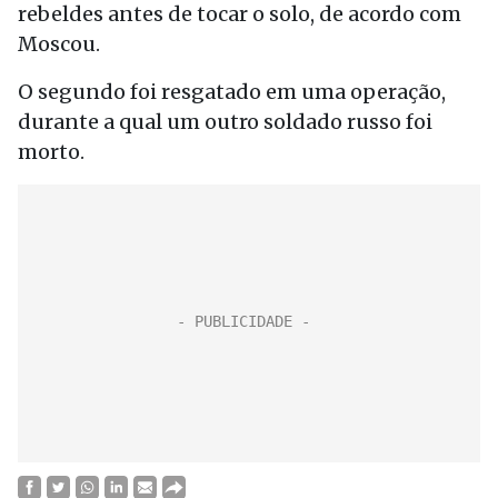
rebeldes antes de tocar o solo, de acordo com
Moscou.
O segundo foi resgatado em uma operação,
durante a qual um outro soldado russo foi
morto.