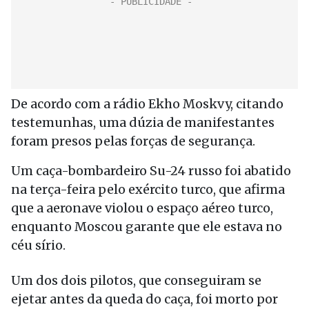
De acordo com a rádio Ekho Moskvy, citando
testemunhas, uma dúzia de manifestantes
foram presos pelas forças de segurança.
Um caça-bombardeiro Su-24 russo foi abatido
na terça-feira pelo exército turco, que afirma
que a aeronave violou o espaço aéreo turco,
enquanto Moscou garante que ele estava no
céu sírio.
Um dos dois pilotos, que conseguiram se
ejetar antes da queda do caça, foi morto por