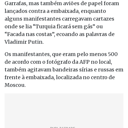
Garrafas, mas também aviões de papel foram
lançados contra a embaixada, enquanto
alguns manifestantes carregavam cartazes
onde se lia “Turquia ficará sem gás” ou
“Facada nas costas”, ecoando as palavras de
Vladimir Putin.
Os manifestantes, que eram pelo menos 500
de acordo com o fotógrafo da AFP no local,
também agitavam bandeiras sírias e russas em
frente à embaixada, localizada no centro de
Moscou.