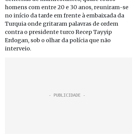
homens com entre 20 e 30 anos, reuniram-se
no início da tarde em frente à embaixada da
Turquia onde gritaram palavras de ordem
contra o presidente turco Recep Tayyip
Erdogan, sob o olhar da polícia que não
interveio.