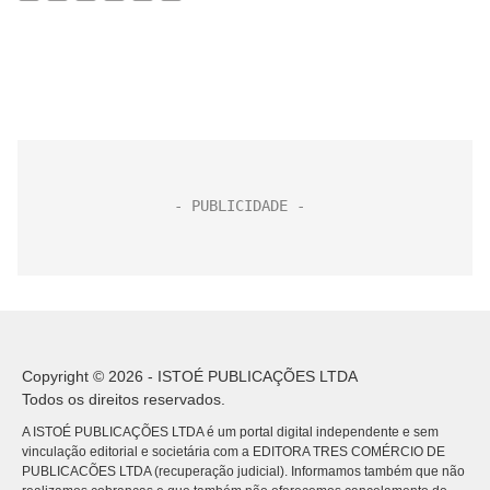
Copyright © 2026 - ISTOÉ PUBLICAÇÕES LTDA
Todos os direitos reservados.
A ISTOÉ PUBLICAÇÕES LTDA é um portal digital independente e sem
vinculação editorial e societária com a EDITORA TRES COMÉRCIO DE
PUBLICACÕES LTDA (recuperação judicial). Informamos também que não