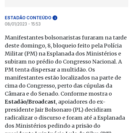
ESTADÃO CONTEÚDO
i
08/01/2023 - 15:53
Manifestantes bolsonaristas furaram na tarde
deste domingo, 8, bloqueio feito pela Polícia
Militar (PM) na Esplanada dos Ministérios e
subiram no prédio do Congresso Nacional. A
PM tenta dispersar a multidão. Os
manifestantes estão localizados na parte de
cima do Congresso, perto das cúpulas da
Câmara e do Senado. Conforme mostra o
Estadão/Broadcast
, apoiadores do ex-
presidente Jair Bolsonaro (PL) decidiram
radicalizar o discurso e foram até a Esplanada
dos Ministérios pedindo a prisão do