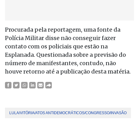
Procurada pela reportagem, uma fonte da
Polícia Militar disse não conseguir fazer
contato com os policiais que estão na
Esplanada. Questionada sobre a previsão do
número de manifestantes, contudo, não
houve retorno até a publicação desta matéria.
LULA/VITÓRIA/ATOS ANTIDEMOCRÁTICOS/CONGRESSO/INVASÃO