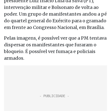
presidente Luiz Inácio Lula da Silva (PT),
intervenção militar e Bolsonaro de volta ao
poder. Um grupo de manifestantes andou a pé
do quartel general do Exército para o gramado
em frente ao Congresso Nacional, em Brasília.
Pelas imagens, é possível ver que a PM tentava
dispersar os manifestantes que furaram o
bloqueio. É possível ver fumaça e policiais
armados.