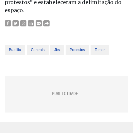
protestos” e estabeleceram a delimitação do
espaço.
Brasília
Centrais
Jbs
Protestos
Temer