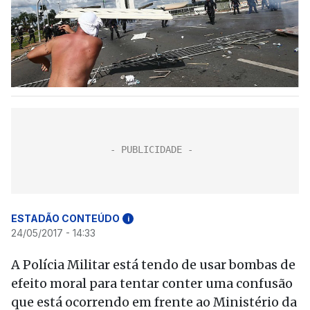
ESTADÃO CONTEÚDO
i
24/05/2017 - 14:33
A Polícia Militar está tendo de usar bombas de
efeito moral para tentar conter uma confusão
que está ocorrendo em frente ao Ministério da