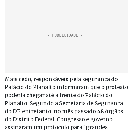
Mais cedo, responsáveis pela segurança do
Palácio do Planalto informaram que o protesto
poderia chegar até a frente do Palácio do
Planalto. Segundo a Secretaria de Segurança
do DF, entretanto, no mês passado 48 órgãos
do Distrito Federal, Congresso e governo
assinaram um protocolo para “grandes