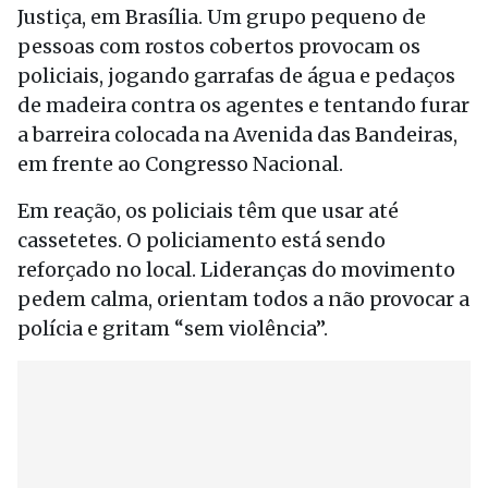
Justiça, em Brasília. Um grupo pequeno de
pessoas com rostos cobertos provocam os
policiais, jogando garrafas de água e pedaços
de madeira contra os agentes e tentando furar
a barreira colocada na Avenida das Bandeiras,
em frente ao Congresso Nacional.
Em reação, os policiais têm que usar até
cassetetes. O policiamento está sendo
reforçado no local. Lideranças do movimento
pedem calma, orientam todos a não provocar a
polícia e gritam “sem violência”.