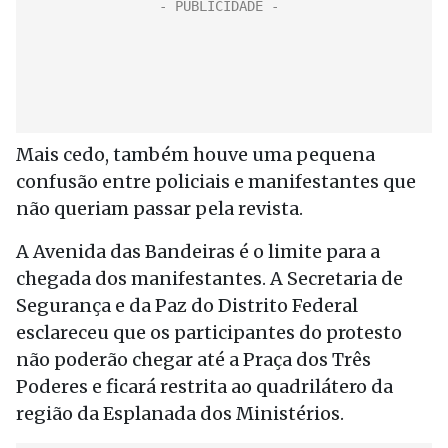
Mais cedo, também houve uma pequena
confusão entre policiais e manifestantes que
não queriam passar pela revista.
A Avenida das Bandeiras é o limite para a
chegada dos manifestantes. A Secretaria de
Segurança e da Paz do Distrito Federal
esclareceu que os participantes do protesto
não poderão chegar até a Praça dos Três
Poderes e ficará restrita ao quadrilátero da
região da Esplanada dos Ministérios.