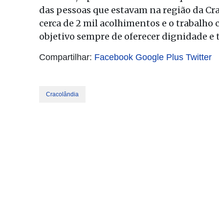
das pessoas que estavam na região da Cra
cerca de 2 mil acolhimentos e o trabalh
objetivo sempre de oferecer dignidade e 
Compartilhar:
Facebook
Google Plus
Twitter
Cracolândia