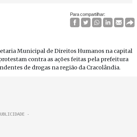
Para compartilhar:
etaria Municipal de Direitos Humanos na capital
protestam contra as ações feitas pela prefeitura
ndentes de drogas na região da Cracolândia.