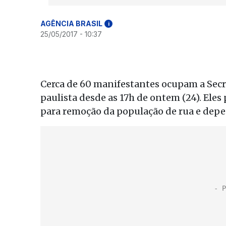
AGÊNCIA BRASIL
i
25/05/2017 - 10:37
Cerca de 60 manifestantes ocupam a Secr
paulista desde as 17h de ontem (24). Eles 
para remoção da população de rua e depe