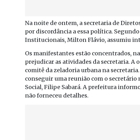
Na noite de ontem, a secretaria de Diret
por discordância a essa política. Segundo 
Institucionais, Milton Flávio, assumiu i
Os manifestantes estão concentrados, na 
prejudicar as atividades da secretaria. 
comitê da zeladoria urbana na secretaria
conseguir uma reunião com o secretário 
Social, Filipe Sabará. A prefeitura inform
não forneceu detalhes.