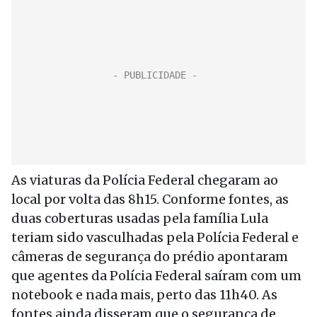
As viaturas da Polícia Federal chegaram ao
local por volta das 8h15. Conforme fontes, as
duas coberturas usadas pela família Lula
teriam sido vasculhadas pela Polícia Federal e
câmeras de segurança do prédio apontaram
que agentes da Polícia Federal saíram com um
notebook e nada mais, perto das 11h40. As
fontes ainda disseram que o segurança de