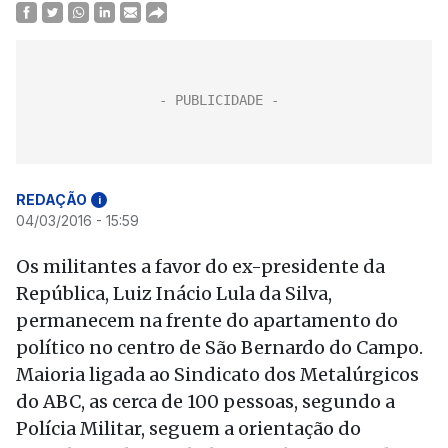
REDAÇÃO
i
04/03/2016 - 15:59
Os militantes a favor do ex-presidente da
República, Luiz Inácio Lula da Silva,
permanecem na frente do apartamento do
político no centro de São Bernardo do Campo.
Maioria ligada ao Sindicato dos Metalúrgicos
do ABC, as cerca de 100 pessoas, segundo a
Polícia Militar, seguem a orientação do