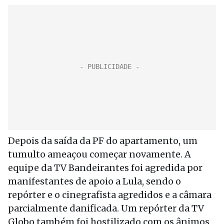
Depois da saída da PF do apartamento, um
tumulto ameaçou começar novamente. A
equipe da TV Bandeirantes foi agredida por
manifestantes de apoio a Lula, sendo o
repórter e o cinegrafista agredidos e a câmara
parcialmente danificada. Um repórter da TV
Globo também foi hostilizado com os ânimos