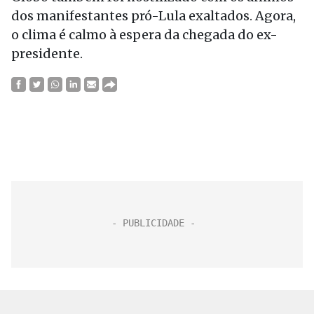
dos manifestantes pró-Lula exaltados. Agora,
o clima é calmo à espera da chegada do ex-
presidente.