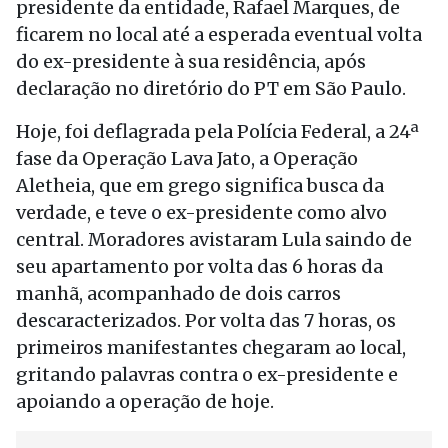
presidente da entidade, Rafael Marques, de
ficarem no local até a esperada eventual volta
do ex-presidente à sua residência, após
declaração no diretório do PT em São Paulo.
Hoje, foi deflagrada pela Polícia Federal, a 24ª
fase da Operação Lava Jato, a Operação
Aletheia, que em grego significa busca da
verdade, e teve o ex-presidente como alvo
central. Moradores avistaram Lula saindo de
seu apartamento por volta das 6 horas da
manhã, acompanhado de dois carros
descaracterizados. Por volta das 7 horas, os
primeiros manifestantes chegaram ao local,
gritando palavras contra o ex-presidente e
apoiando a operação de hoje.