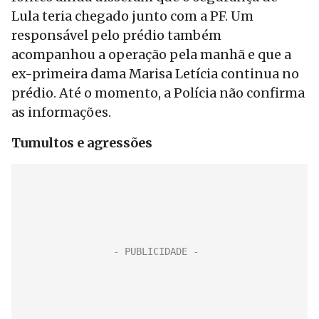
Lula teria chegado junto com a PF. Um
responsável pelo prédio também
acompanhou a operação pela manhã e que a
ex-primeira dama Marisa Letícia continua no
prédio. Até o momento, a Polícia não confirma
as informações.
Tumultos e agressões