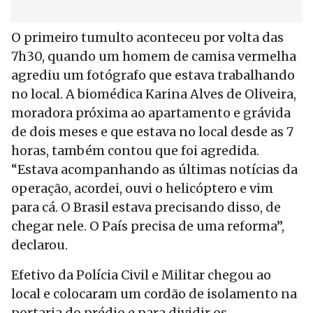
O primeiro tumulto aconteceu por volta das
7h30, quando um homem de camisa vermelha
agrediu um fotógrafo que estava trabalhando
no local. A biomédica Karina Alves de Oliveira,
moradora próxima ao apartamento e grávida
de dois meses e que estava no local desde as 7
horas, também contou que foi agredida.
“Estava acompanhando as últimas notícias da
operação, acordei, ouvi o helicóptero e vim
para cá. O Brasil estava precisando disso, de
chegar nele. O País precisa de uma reforma”,
declarou.
Efetivo da Polícia Civil e Militar chegou ao
local e colocaram um cordão de isolamento na
portaria do prédio e para dividir os