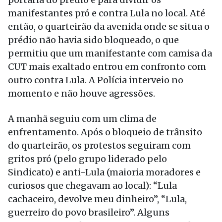
manifestantes pró e contra Lula no local. Até
então, o quarteirão da avenida onde se situa o
prédio não havia sido bloqueado, o que
permitiu que um manifestante com camisa da
CUT mais exaltado entrou em confronto com
outro contra Lula. A Polícia interveio no
momento e não houve agressões.
A manhã seguiu com um clima de
enfrentamento. Após o bloqueio de trânsito
do quarteirão, os protestos seguiram com
gritos pró (pelo grupo liderado pelo
Sindicato) e anti-Lula (maioria moradores e
curiosos que chegavam ao local): “Lula
cachaceiro, devolve meu dinheiro”, “Lula,
guerreiro do povo brasileiro”. Alguns