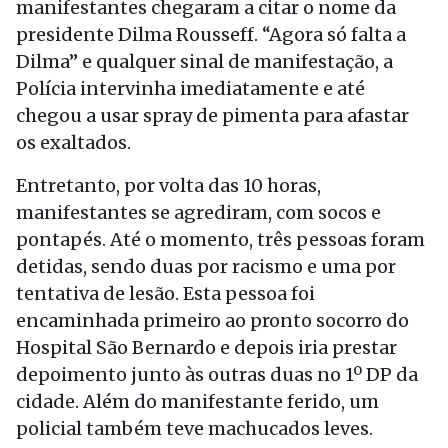
manifestantes chegaram a citar o nome da
presidente Dilma Rousseff. “Agora só falta a
Dilma” e qualquer sinal de manifestação, a
Polícia intervinha imediatamente e até
chegou a usar spray de pimenta para afastar
os exaltados.
Entretanto, por volta das 10 horas,
manifestantes se agrediram, com socos e
pontapés. Até o momento, três pessoas foram
detidas, sendo duas por racismo e uma por
tentativa de lesão. Esta pessoa foi
encaminhada primeiro ao pronto socorro do
Hospital São Bernardo e depois iria prestar
depoimento junto às outras duas no 1º DP da
cidade. Além do manifestante ferido, um
policial também teve machucados leves.