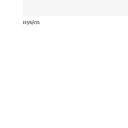
nys/cn