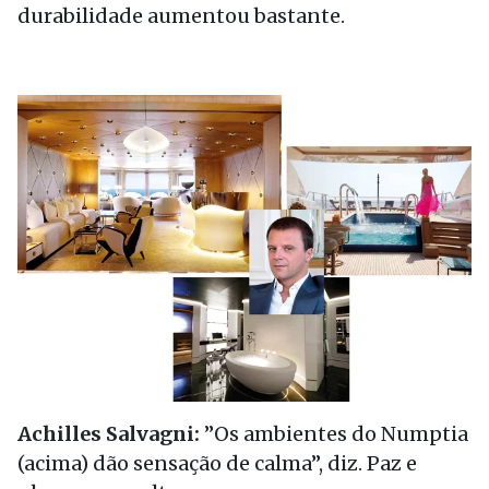
durabilidade aumentou bastante.
Achilles Salvagni:
”Os ambientes do Numptia
(acima) dão sensação de calma”, diz. Paz e