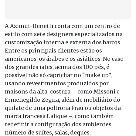
A Azimut-Benetti conta com um centro de
estilo com sete designers especializados na
customização interna e externa dos barcos.
Entre os principais clientes estão os
americanos, os árabes e os asiáticos. No caso
dos grandes iates, acima dos 100 pés, é
possível não só caprichar no “make up”,
usando revestimentos produzidos por
maisons da alta-costura – como Missoni e
Ermenegildo Zegna, além de mobiliário do
quilate de uma poltrona Frau ou objetos da
marca francesa Lalique –, como também
redefinir a configuração dos ambientes:
número de suítes, salas, deques.