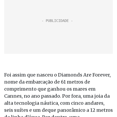
Foi assim que nasceu o Diamonds Are Forever,
nome da embarcação de 61 metros de
comprimento que ganhou os mares em
Cannes, no ano passado. Por fora, uma joia da
alta tecnologia náutica, com cinco andares,
seis suítes e um deque panorâmico a 12 metros