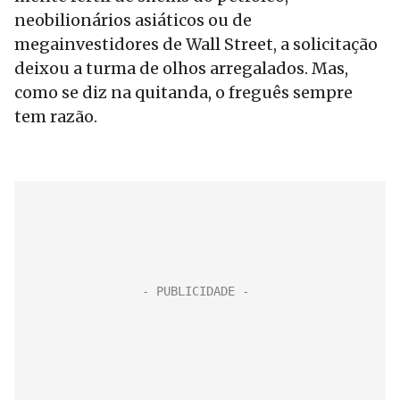
neobilionários asiáticos ou de
megainvestidores de Wall Street, a solicitação
deixou a turma de olhos arregalados. Mas,
como se diz na quitanda, o freguês sempre
tem razão.