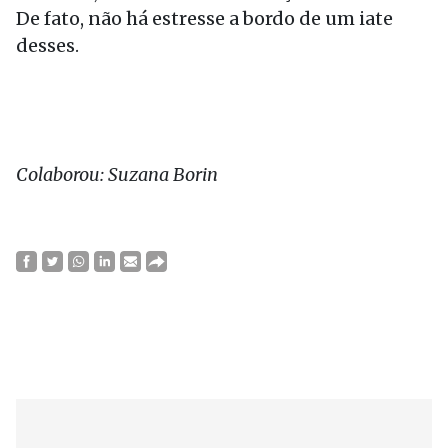
De fato, não há estresse a bordo de um iate
desses.
Colaborou: Suzana Borin