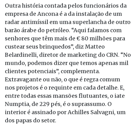
Outra história contada pelos funcionários da
empresa de Ancona é a da instalação de um
radar antimíssil em uma superlancha de outro
barão árabe do petróleo. “Aqui falamos com
senhores que têm mais de € 80 milhões para
custear seus brinquedos”, diz Matteo
Belardinelli, diretor de marketing do CRN. “No
mundo, podemos dizer que temos apenas mil
clientes potenciais”, complementa.
Extravagante ou não, o que é regra comum
nos projetos é o requinte em cada detalhe. E,
entre todas essas mansões flutuantes, o iate
Numptia, de 229 pés, é o suprassumo. O
interior é assinado por Achilles Salvagni, um
dos papas do setor.