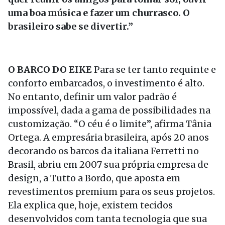
uma boa música e fazer um churrasco. O
brasileiro sabe se divertir.”
O BARCO DO EIKE
Para se ter tanto requinte e
conforto embarcados, o investimento é alto.
No entanto, definir um valor padrão é
impossível, dada a gama de possibilidades na
customização. “O céu é o limite”, afirma Tânia
Ortega. A empresária brasileira, após 20 anos
decorando os barcos da italiana Ferretti no
Brasil, abriu em 2007 sua própria empresa de
design, a Tutto a Bordo, que aposta em
revestimentos premium para os seus projetos.
Ela explica que, hoje, existem tecidos
desenvolvidos com tanta tecnologia que sua