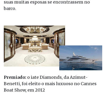
suas muitas esposas se encontrassem no
barco.
Premiado:
o iate Diamonds, da Azimut-
Benetti, foi eleito o mais luxuoso no Cannes
Boat Show, em 2012