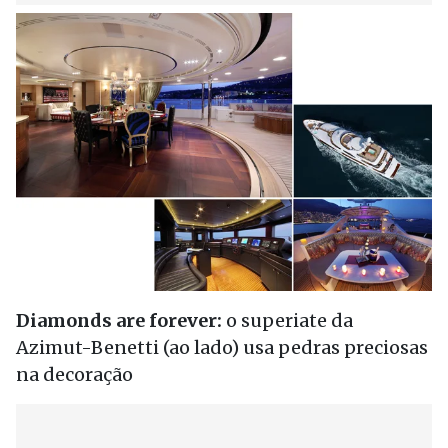
Diamonds are forever:
o superiate da
Azimut-Benetti (ao lado) usa pedras preciosas
na decoração