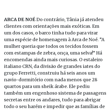
ARCA DE NOÉ
Do contrário, Tânia já atendeu
clientes com orientações mais exóticas. Em
um dos casos, o barco tinha tudo para virar
uma espécie de homenagem à Arca de Noé. “A
mulher queria que todos os tecidos fossem
com estampas de zebra, onça, uma selva!” Há
encomendas ainda mais curiosas. O estaleiro
italiano CRN, da divisão de grandes iates do
grupo Ferretti, construiu há seis anos um
navio-dormitório com nada menos que 28
quartos para um sheik árabe. Ele pediu
também um engenhoso sistema de passagens
secretas entre os andares, tudo para abrigar
todo o seu harém e impedir que as famílias de