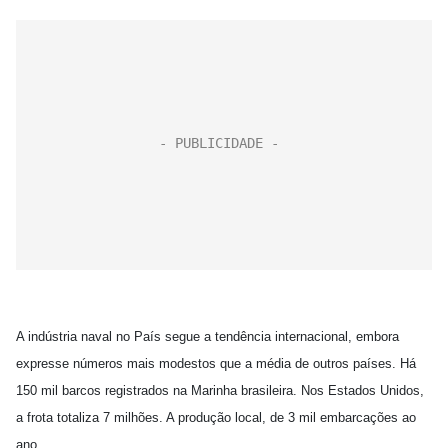
A indústria naval no País segue a tendência internacional, embora
expresse números mais modestos que a média de outros países. Há
150 mil barcos registrados na Marinha brasileira. Nos Estados Unidos,
a frota totaliza 7 milhões. A produção local, de 3 mil embarcações ao
ano,