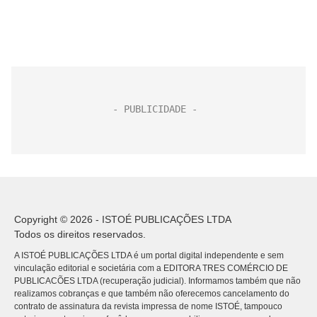
Copyright © 2026 - ISTOÉ PUBLICAÇÕES LTDA
Todos os direitos reservados.
A ISTOÉ PUBLICAÇÕES LTDA é um portal digital independente e sem
vinculação editorial e societária com a EDITORA TRES COMÉRCIO DE
PUBLICACÕES LTDA (recuperação judicial). Informamos também que não
realizamos cobranças e que também não oferecemos cancelamento do
contrato de assinatura da revista impressa de nome ISTOÉ, tampouco