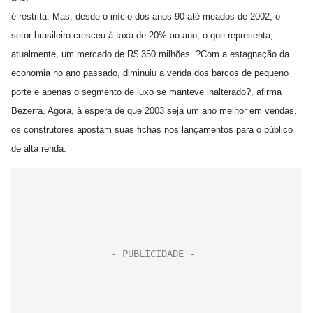
é restrita. Mas, desde o início dos anos 90 até meados de 2002, o
setor brasileiro cresceu à taxa de 20% ao ano, o que representa,
atualmente, um mercado de R$ 350 milhões. ?Com a estagnação da
economia no ano passado, diminuiu a venda dos barcos de pequeno
porte e apenas o segmento de luxo se manteve inalterado?, afirma
Bezerra. Agora, à espera de que 2003 seja um ano melhor em vendas,
os construtores apostam suas fichas nos lançamentos para o público
de alta renda.