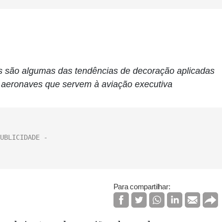
 são algumas das tendências de decoração aplicadas
s aeronaves que servem à aviação executiva
Para compartilhar: