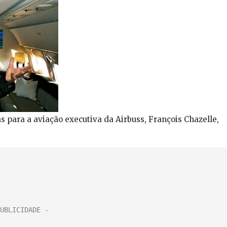
 para a aviação executiva da Airbuss, François Chazelle,