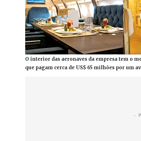
O interior das aeronaves da empresa tem o me
que pagam cerca de US$ 65 milhões por um avi