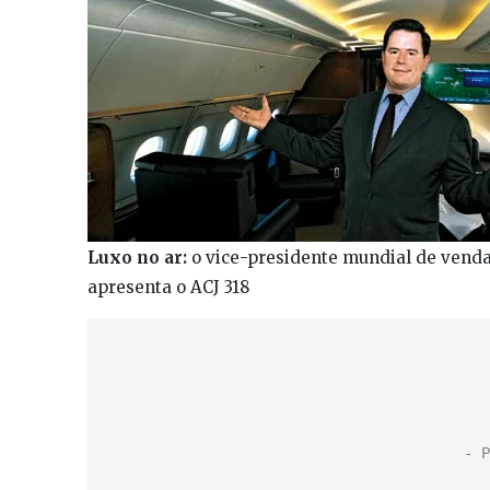
Luxo no ar:
o vice-presidente mundial de vendas
apresenta o ACJ 318