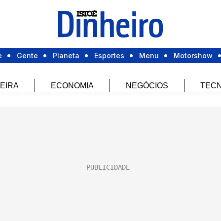
e
Gente
Planeta
Esportes
Menu
Motorshow
EIRA
ECONOMIA
NEGÓCIOS
TECN