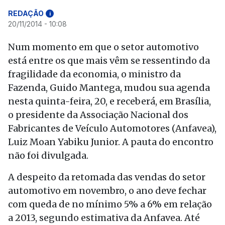
REDAÇÃO
i
20/11/2014 - 10:08
Num momento em que o setor automotivo
está entre os que mais vêm se ressentindo da
fragilidade da economia, o ministro da
Fazenda, Guido Mantega, mudou sua agenda
nesta quinta-feira, 20, e receberá, em Brasília,
o presidente da Associação Nacional dos
Fabricantes de Veículo Automotores (Anfavea),
Luiz Moan Yabiku Junior. A pauta do encontro
não foi divulgada.
A despeito da retomada das vendas do setor
automotivo em novembro, o ano deve fechar
com queda de no mínimo 5% a 6% em relação
a 2013, segundo estimativa da Anfavea. Até