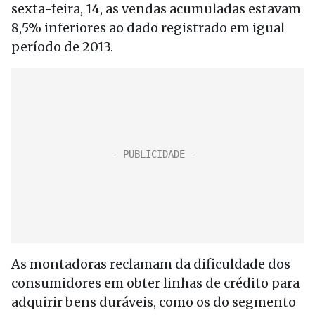
sexta-feira, 14, as vendas acumuladas estavam
8,5% inferiores ao dado registrado em igual
período de 2013.
As montadoras reclamam da dificuldade dos
consumidores em obter linhas de crédito para
adquirir bens duráveis, como os do segmento