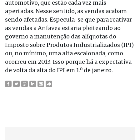
automotivo, que estão cada vez mais
apertadas. Nesse sentido, as vendas acabam
sendo afetadas. Especula-se que para reativar
as vendas a Anfavea estaria pleiteando ao
governo a manutenção das alíquotas do
Imposto sobre Produtos Industrializados (IPI)
ou, no mínimo, uma alta escalonada, como
ocorreu em 2013. Isso porque há a expectativa
de volta da alta do IPI em 1.º de janeiro.