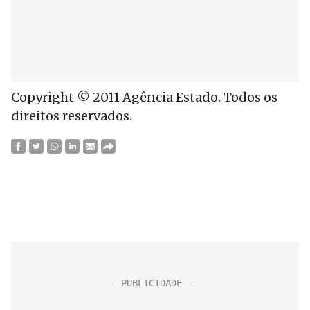
Copyright © 2011 Agência Estado. Todos os
direitos reservados.