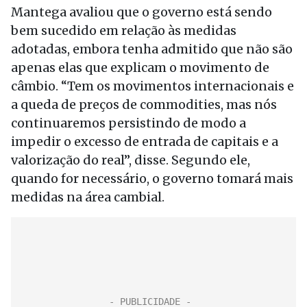
Mantega avaliou que o governo está sendo
bem sucedido em relação às medidas
adotadas, embora tenha admitido que não são
apenas elas que explicam o movimento de
câmbio. “Tem os movimentos internacionais e
a queda de preços de commodities, mas nós
continuaremos persistindo de modo a
impedir o excesso de entrada de capitais e a
valorização do real”, disse. Segundo ele,
quando for necessário, o governo tomará mais
medidas na área cambial.