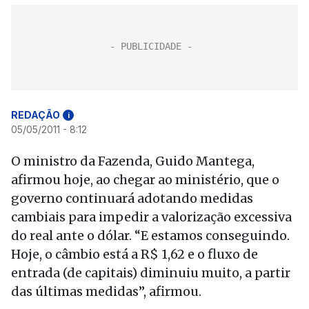
REDAÇÃO
i
05/05/2011 - 8:12
O ministro da Fazenda, Guido Mantega,
afirmou hoje, ao chegar ao ministério, que o
governo continuará adotando medidas
cambiais para impedir a valorização excessiva
do real ante o dólar. “E estamos conseguindo.
Hoje, o câmbio está a R$ 1,62 e o fluxo de
entrada (de capitais) diminuiu muito, a partir
das últimas medidas”, afirmou.