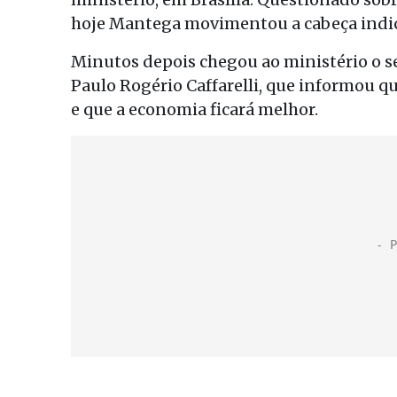
hoje Mantega movimentou a cabeça indi
Minutos depois chegou ao ministério o s
Paulo Rogério Caffarelli, que informou q
e que a economia ficará melhor.