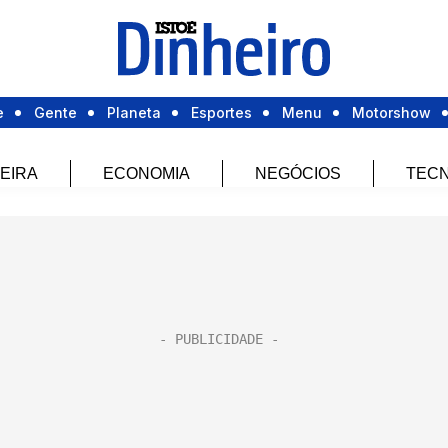
e
Gente
Planeta
Esportes
Menu
Motorshow
EIRA
ECONOMIA
NEGÓCIOS
TECN