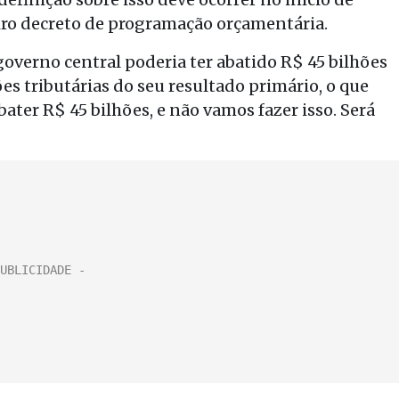
iro decreto de programação orçamentária.
overno central poderia ter abatido R$ 45 bilhões
s tributárias do seu resultado primário, o que
ter R$ 45 bilhões, e não vamos fazer isso. Será