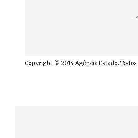
Copyright © 2014 Agência Estado. Todos o