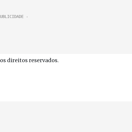
s direitos reservados.