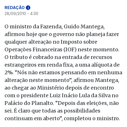
REDAÇÃO
i
28/09/2010 - 4:30
O ministro da Fazenda, Guido Mantega,
afirmou hoje que o governo não planeja fazer
qualquer alteração no Imposto sobre
Operações Financeiras (IOF) neste momento.
O tributo é cobrado na entrada de recursos
estrangeiros em renda fixa, a uma alíquota de
2%. “Nós não estamos pensando em nenhuma
alteração neste momento”, afirmou Mantega,
ao chegar ao Ministério depois de encontro
com o presidente Luiz Inácio Lula da Silva no
Palácio do Planalto. “Depois das eleições, não
sei. É claro que todas as possibilidades
continuam em aberto”, completou o ministro.