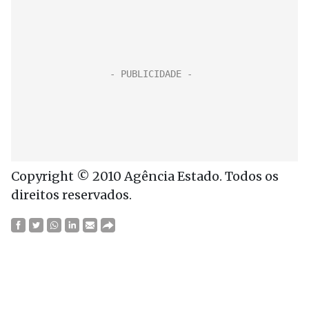
Copyright © 2010 Agência Estado. Todos os
direitos reservados.