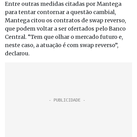
Entre outras medidas citadas por Mantega
para tentar contornar a questão cambial,
Mantega citou os contratos de swap reverso,
que podem voltar a ser ofertados pelo Banco
Central. “Tem que olhar o mercado futuro e,
neste caso, a atuação é com swap reverso”,
declarou.