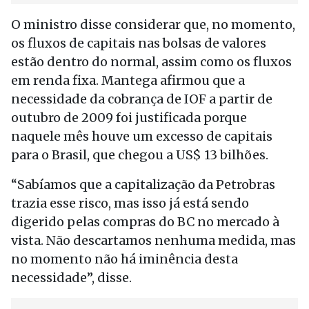
O ministro disse considerar que, no momento,
os fluxos de capitais nas bolsas de valores
estão dentro do normal, assim como os fluxos
em renda fixa. Mantega afirmou que a
necessidade da cobrança de IOF a partir de
outubro de 2009 foi justificada porque
naquele mês houve um excesso de capitais
para o Brasil, que chegou a US$ 13 bilhões.
“Sabíamos que a capitalização da Petrobras
trazia esse risco, mas isso já está sendo
digerido pelas compras do BC no mercado à
vista. Não descartamos nenhuma medida, mas
no momento não há iminência desta
necessidade”, disse.