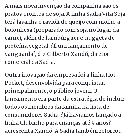
A mais nova invenção da companhia são os
pratos prontos de soja. A linha Sadia Vita Soja
terá lasanha e ravióli de queijo com molho à
bolonhesa (preparado com soja no lugar da
carne), além de hambúrguer e nuggets de
proteína vegetal. ?É um lançamento de
vanguarda?, diz Gilberto Xandó, diretor
comercial da Sadia.
Outra inovação da empresa foi a linha Hot
Pocket, desenvolvida para conquistar,
principalmente, o público jovem. O
lançamento era parte da estratégia de incluir
todos os membros da família na lista de
consumidores Sadia. ?Já havíamos lançado a
linha Clubinho para crianças até 9 anos?,
acrescenta Xandó. A Sadia também reforçou