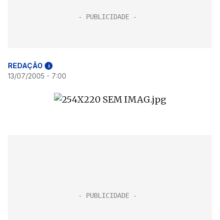
REDAÇÃO
i
13/07/2005 - 7:00