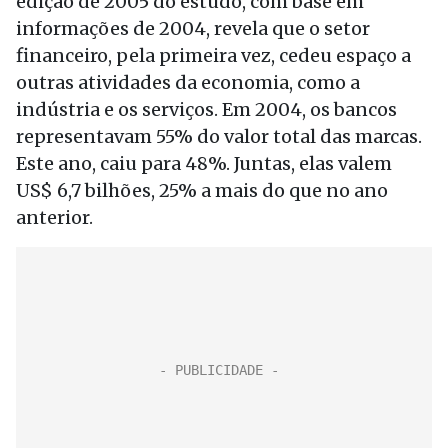
edição de 2005 do estudo, com base em
informações de 2004, revela que o setor
financeiro, pela primeira vez, cedeu espaço a
outras atividades da economia, como a
indústria e os serviços. Em 2004, os bancos
representavam 55% do valor total das marcas.
Este ano, caiu para 48%. Juntas, elas valem
US$ 6,7 bilhões, 25% a mais do que no ano
anterior.