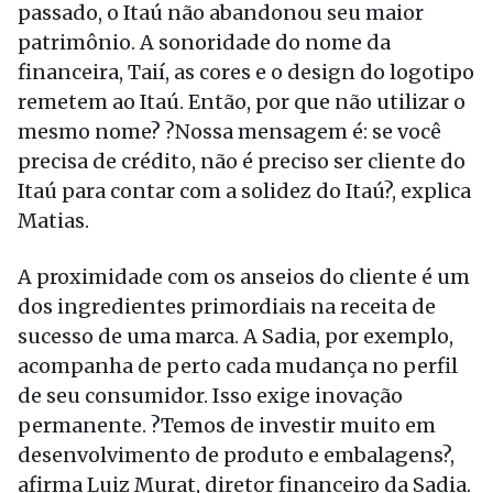
passado, o Itaú não abandonou seu maior
patrimônio. A sonoridade do nome da
financeira, Taií, as cores e o design do logotipo
remetem ao Itaú. Então, por que não utilizar o
mesmo nome? ?Nossa mensagem é: se você
precisa de crédito, não é preciso ser cliente do
Itaú para contar com a solidez do Itaú?, explica
Matias.
A proximidade com os anseios do cliente é um
dos ingredientes primordiais na receita de
sucesso de uma marca. A Sadia, por exemplo,
acompanha de perto cada mudança no perfil
de seu consumidor. Isso exige inovação
permanente. ?Temos de investir muito em
desenvolvimento de produto e embalagens?,
afirma Luiz Murat, diretor financeiro da Sadia.