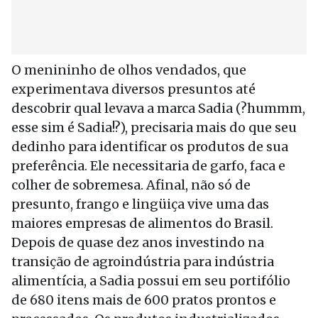
O menininho de olhos vendados, que
experimentava diversos presuntos até
descobrir qual levava a marca Sadia (?hummm,
esse sim é Sadia!?), precisaria mais do que seu
dedinho para identificar os produtos de sua
preferência. Ele necessitaria de garfo, faca e
colher de sobremesa. Afinal, não só de
presunto, frango e lingüiça vive uma das
maiores empresas de alimentos do Brasil.
Depois de quase dez anos investindo na
transição de agroindústria para indústria
alimentícia, a Sadia possui em seu portifólio
de 680 itens mais de 600 pratos prontos e