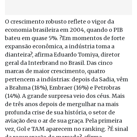
O crescimento robusto reflete o vigor da
economia brasileira em 2004, quando o PIB
bateu em quase 5%. ?Em momentos de forte
expansão econômica, a indústria toma a
dianteira?, afirma Eduardo Tomiya, diretor
geral da Interbrand no Brasil. Das cinco
marcas de maior crescimento, quatro
pertencem a indústrias: depois da Sadia, vêm
a Brahma (18%), Embraer (16%) e Petrobras
(14%). A grande surpresa veio dos céus. Mais
de três anos depois de mergulhar na mais
profunda crise de sua história, o setor de
aviação deu o ar de sua graça. Pela primeira
vez, Gol e TAM aparecem no ranking. ?É sinal