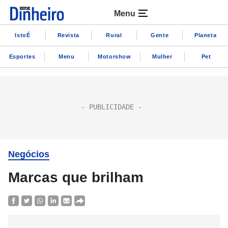
Menu
IstoÉ
Revista
Rural
Gente
Planeta
Esportes
Menu
Motorshow
Mulher
Pet
Negócios
Marcas que brilham