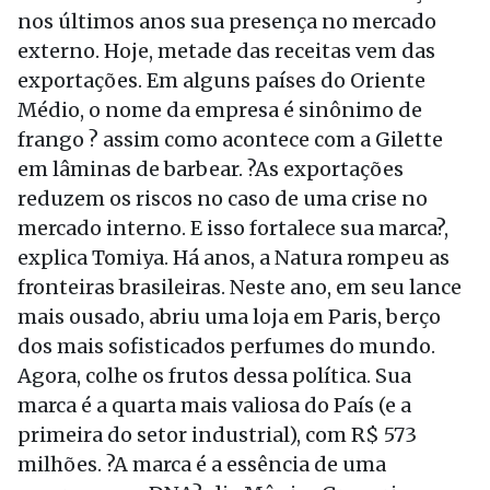
nos últimos anos sua presença no mercado
externo. Hoje, metade das receitas vem das
exportações. Em alguns países do Oriente
Médio, o nome da empresa é sinônimo de
frango ? assim como acontece com a Gilette
em lâminas de barbear. ?As exportações
reduzem os riscos no caso de uma crise no
mercado interno. E isso fortalece sua marca?,
explica Tomiya. Há anos, a Natura rompeu as
fronteiras brasileiras. Neste ano, em seu lance
mais ousado, abriu uma loja em Paris, berço
dos mais sofisticados perfumes do mundo.
Agora, colhe os frutos dessa política. Sua
marca é a quarta mais valiosa do País (e a
primeira do setor industrial), com R$ 573
milhões. ?A marca é a essência de uma