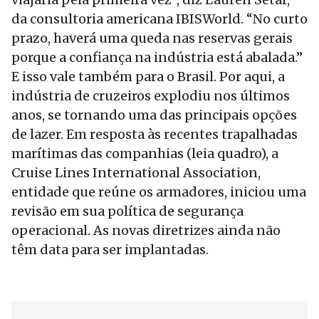
da consultoria americana IBISWorld. “No curto
prazo, haverá uma queda nas reservas gerais
porque a confiança na indústria está abalada.”
E isso vale também para o Brasil. Por aqui, a
indústria de cruzeiros explodiu nos últimos
anos, se tornando uma das principais opções
de lazer. Em resposta às recentes trapalhadas
marítimas das companhias (leia quadro), a
Cruise Lines International Association,
entidade que reúne os armadores, iniciou uma
revisão em sua política de segurança
operacional. As novas diretrizes ainda não
têm data para ser implantadas.