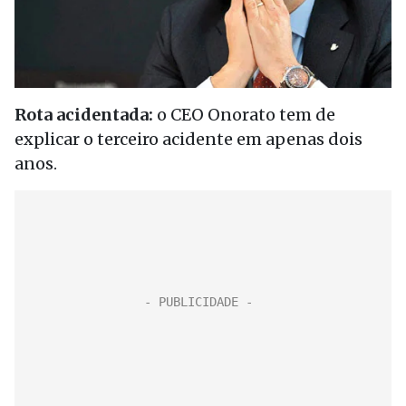
Rota acidentada:
o CEO Onorato tem de
explicar o terceiro acidente em apenas dois
anos.