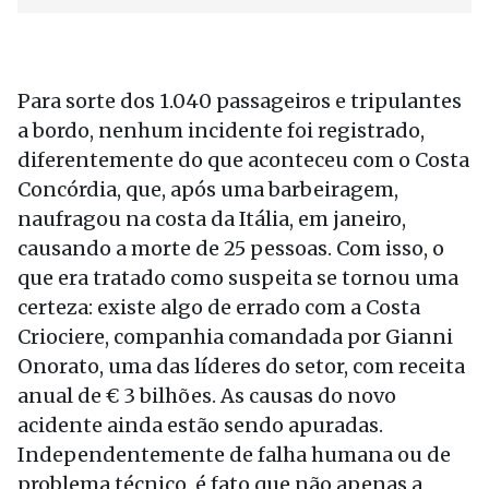
Para sorte dos 1.040 passageiros e tripulantes
a bordo, nenhum incidente foi registrado,
diferentemente do que aconteceu com o Costa
Concórdia, que, após uma barbeiragem,
naufragou na costa da Itália, em janeiro,
causando a morte de 25 pessoas. Com isso, o
que era tratado como suspeita se tornou uma
certeza: existe algo de errado com a Costa
Criociere, companhia comandada por Gianni
Onorato, uma das líderes do setor, com receita
anual de € 3 bilhões. As causas do novo
acidente ainda estão sendo apuradas.
Independentemente de falha humana ou de
problema técnico, é fato que não apenas a