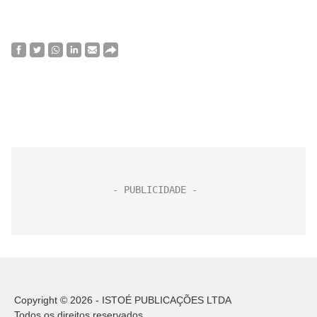
Copyright © 2026 - ISTOÉ PUBLICAÇÕES LTDA
Todos os direitos reservados.