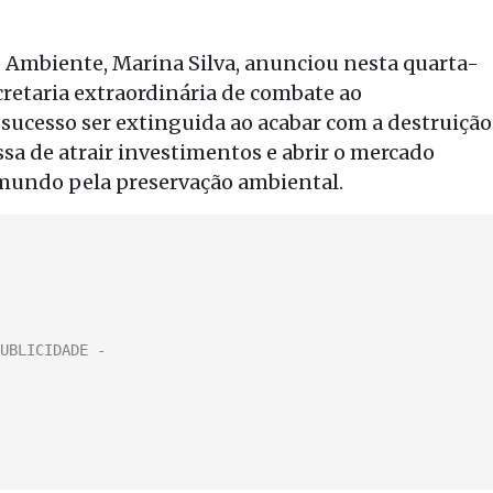
 Ambiente, Marina Silva, anunciou nesta quarta-
ecretaria extraordinária de combate ao
ucesso ser extinguida ao acabar com a destruição
sa de atrair investimentos e abrir o mercado
o mundo pela preservação ambiental.