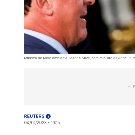
Ministra do Meio Ambiente, Marina Silva, com ministro da Agricult
REUTERS
i
04/01/2023 - 19:15