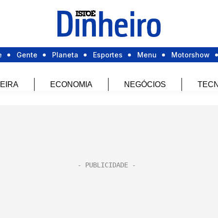
e
Gente
Planeta
Esportes
Menu
Motorshow
EIRA
ECONOMIA
NEGÓCIOS
TECN