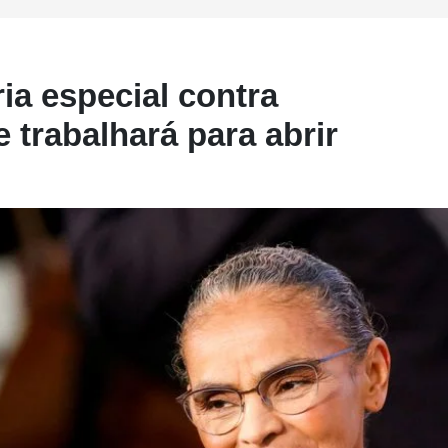
ia especial contra
 trabalhará para abrir