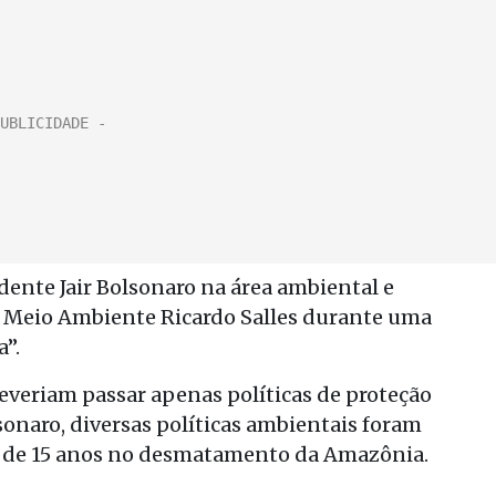
idente Jair Bolsonaro na área ambiental e
 Meio Ambiente Ricardo Salles durante uma
a”.
everiam passar apenas políticas de proteção
sonaro, diversas políticas ambientais foram
 de 15 anos no desmatamento da Amazônia.