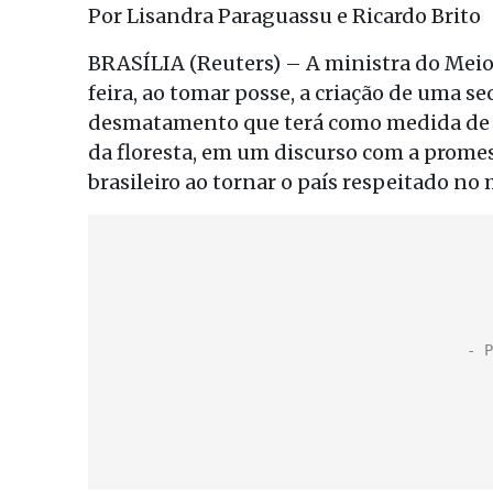
Por Lisandra Paraguassu e Ricardo Brito
BRASÍLIA (Reuters) – A ministra do Meio
feira, ao tomar posse, a criação de uma s
desmatamento que terá como medida de s
da floresta, em um discurso com a promes
brasileiro ao tornar o país respeitado n