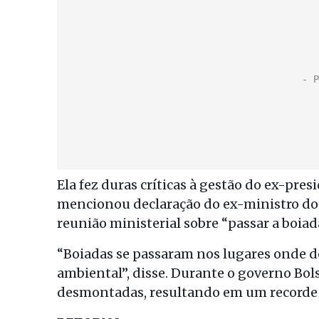
Ela fez duras críticas à gestão do ex-pres
mencionou declaração do ex-ministro do
reunião ministerial sobre “passar a boiad
“Boiadas se passaram nos lugares onde d
ambiental”, disse. Durante o governo Bol
desmontadas, resultando em um recorde