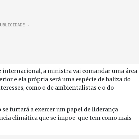
de internacional, a ministra vai comandar uma área
ior e ela própria será uma espécie de baliza do
teresses, como o de ambientalistas e o do
 se furtará a exercer um papel de liderança
ência climática que se impõe, que tem como mais