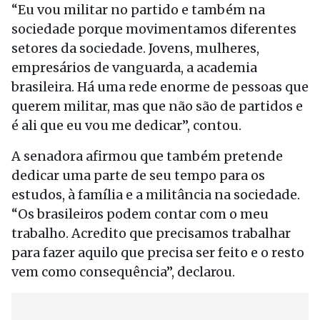
“Eu vou militar no partido e também na
sociedade porque movimentamos diferentes
setores da sociedade. Jovens, mulheres,
empresários de vanguarda, a academia
brasileira. Há uma rede enorme de pessoas que
querem militar, mas que não são de partidos e
é ali que eu vou me dedicar”, contou.
A senadora afirmou que também pretende
dedicar uma parte de seu tempo para os
estudos, à família e a militância na sociedade.
“Os brasileiros podem contar com o meu
trabalho. Acredito que precisamos trabalhar
para fazer aquilo que precisa ser feito e o resto
vem como consequência”, declarou.