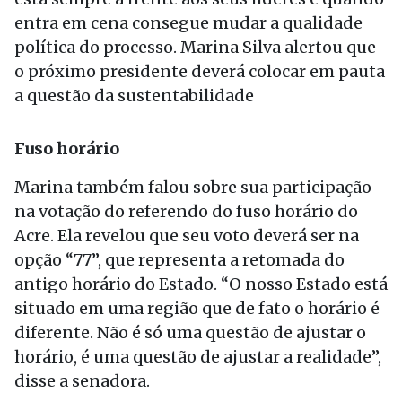
entra em cena consegue mudar a qualidade
política do processo. Marina Silva alertou que
o próximo presidente deverá colocar em pauta
a questão da sustentabilidade
Fuso horário
Marina também falou sobre sua participação
na votação do referendo do fuso horário do
Acre. Ela revelou que seu voto deverá ser na
opção “77”, que representa a retomada do
antigo horário do Estado. “O nosso Estado está
situado em uma região que de fato o horário é
diferente. Não é só uma questão de ajustar o
horário, é uma questão de ajustar a realidade”,
disse a senadora.