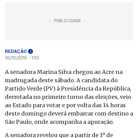
REDAÇÃO
i
30/10/2010 - 1:03
A senadora Marina Silva chegou ao Acre na
madrugada deste sábado. A candidata do
Partido Verde (PV) à Presidência da República,
derrotada no primeiro turno das eleições, veio
ao Estado para votar e por volta das 14 horas
deste domingo deverá embarcar com destino a
São Paulo, onde acompanha a apuração.
A senadora revelou que a partir de 1º de