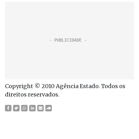
Copyright © 2010 Agência Estado. Todos os
direitos reservados.