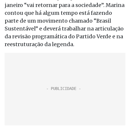
janeiro “vai retornar para a sociedade”. Marina
contou que há algum tempo está fazendo
parte de um movimento chamado “Brasil
Sustentável” e deverá trabalhar na articulação
da revisão programática do Partido Verde e na
reestruturação da legenda.