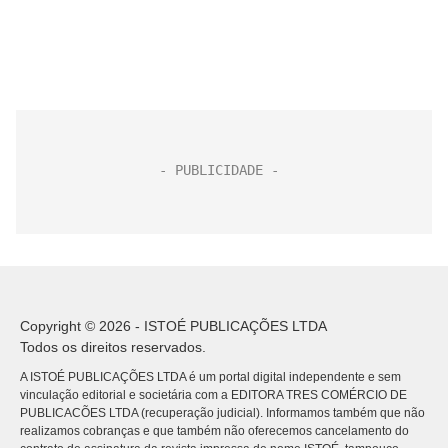
Copyright © 2026 - ISTOÉ PUBLICAÇÕES LTDA
Todos os direitos reservados.
A ISTOÉ PUBLICAÇÕES LTDA é um portal digital independente e sem
vinculação editorial e societária com a EDITORA TRES COMÉRCIO DE
PUBLICACÕES LTDA (recuperação judicial). Informamos também que não
realizamos cobranças e que também não oferecemos cancelamento do