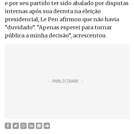
e por seu partido ter sido abalado por disputas
internas após sua derrota na eleição
presidencial, Le Pen afirmou que não havia
“duvidado”. “Apenas esperei para tornar
pública a minha decisão”, acrescentou.