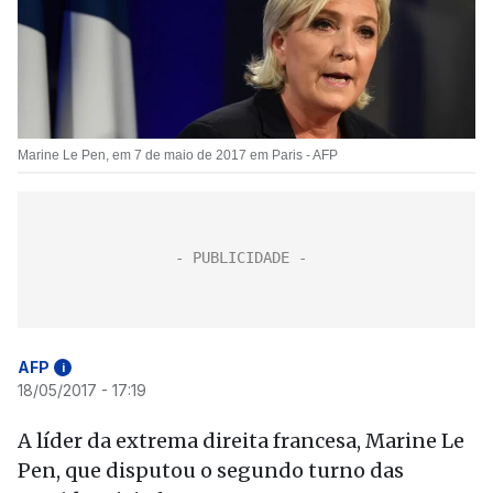
Marine Le Pen, em 7 de maio de 2017 em Paris - AFP
AFP
i
18/05/2017 - 17:19
A líder da extrema direita francesa, Marine Le
Pen, que disputou o segundo turno das