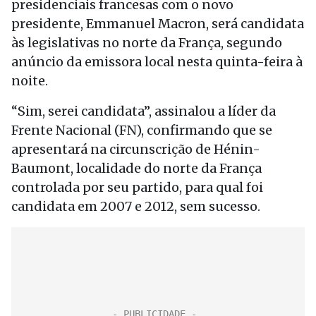
presidenciais francesas com o novo
presidente, Emmanuel Macron, será candidata
às legislativas no norte da França, segundo
anúncio da emissora local nesta quinta-feira à
noite.
“Sim, serei candidata”, assinalou a líder da
Frente Nacional (FN), confirmando que se
apresentará na circunscrição de Hénin-
Baumont, localidade do norte da França
controlada por seu partido, para qual foi
candidata em 2007 e 2012, sem sucesso.