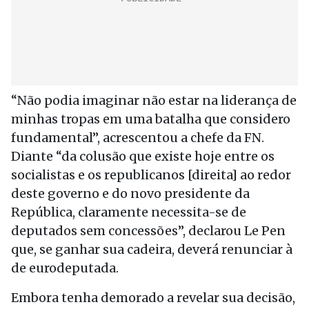
“Não podia imaginar não estar na liderança de
minhas tropas em uma batalha que considero
fundamental”, acrescentou a chefe da FN.
Diante “da colusão que existe hoje entre os
socialistas e os republicanos [direita] ao redor
deste governo e do novo presidente da
República, claramente necessita-se de
deputados sem concessões”, declarou Le Pen
que, se ganhar sua cadeira, deverá renunciar à
de eurodeputada.
Embora tenha demorado a revelar sua decisão,