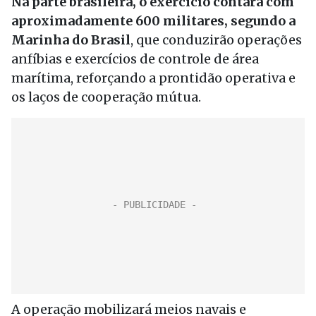
Na parte brasileira, o exercício contará com
aproximadamente 600 militares, segundo a
Marinha do Brasil
, que conduzirão operações
anfíbias e exercícios de controle de área
marítima, reforçando a prontidão operativa e
os laços de cooperação mútua.
A operação mobilizará meios navais e