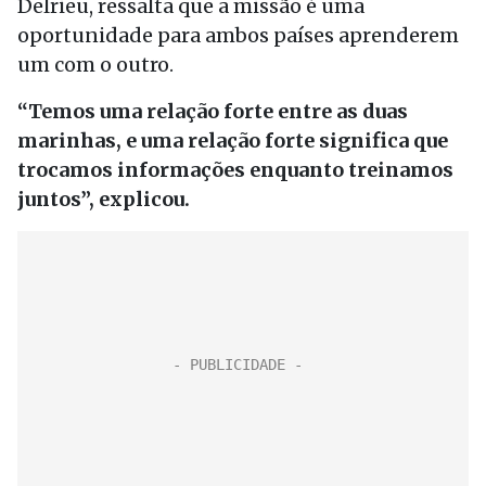
Delrieu, ressalta que a missão é uma
oportunidade para ambos países aprenderem
um com o outro.
“Temos uma relação forte entre as duas
marinhas, e uma relação forte significa que
trocamos informações enquanto treinamos
juntos”, explicou.