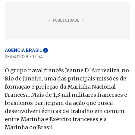
AGÊNCIA BRASIL
i
23/04/2026 - 17:54
O grupo naval francês Jeanne D`Arc realiza, no
Rio de Janeiro, uma das principais missões de
formação e projeção da Marinha Nacional
Francesa. Mais de 1,3 mil militares franceses e
brasileiros participam da ação que busca
desenvolver técnicas de trabalho em comum
entre Marinha e Exército franceses e a
Marinha do Brasil.