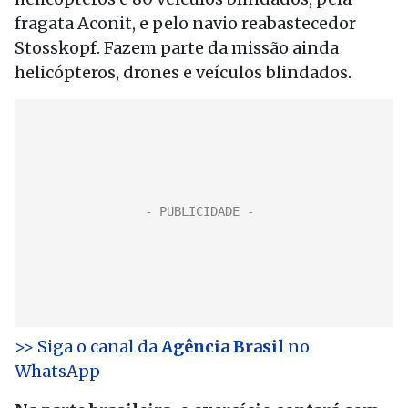
fragata Aconit, e pelo navio reabastecedor
Stosskopf. Fazem parte da missão ainda
helicópteros, drones e veículos blindados.
>> Siga o canal da
Agência Brasil
no
WhatsApp