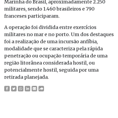
Marinha do Brasil, aproximadamente 2.250
militares, sendo 1.460 brasileiros e 790
franceses participaram.
A operação foi dividida entre exercícios
militares no mar e no porto. Um dos destaques
foi a realização de uma incursão anfíbia,
modalidade que se caracteriza pela rápida
penetração ou ocupação temporária de uma
região litorânea considerada hostil, ou
potencialmente hostil, seguida por uma
retirada planejada.