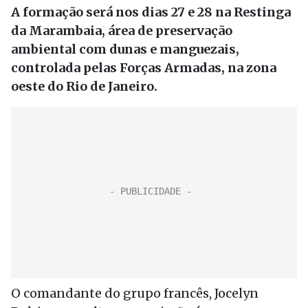
A formação será nos dias 27 e 28 na Restinga
da Marambaia, área de preservação
ambiental com dunas e manguezais,
controlada pelas Forças Armadas, na zona
oeste do Rio de Janeiro.
O comandante do grupo francês, Jocelyn