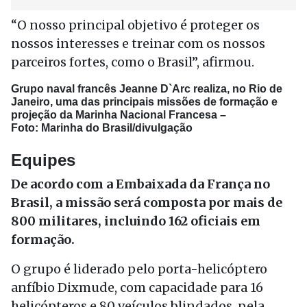
“O nosso principal objetivo é proteger os
nossos interesses e treinar com os nossos
parceiros fortes, como o Brasil”, afirmou.
Grupo naval francês Jeanne D`Arc realiza, no Rio de
Janeiro, uma das principais missões de formação e
projeção da Marinha Nacional Francesa –
Foto:
Marinha do Brasil/divulgação
Equipes
De acordo com a Embaixada da França no
Brasil, a missão será composta por mais de
800 militares, incluindo 162 oficiais em
formação.
O grupo é liderado pelo porta-helicóptero
anfíbio Dixmude, com capacidade para 16
helicópteros e 80 veículos blindados, pela