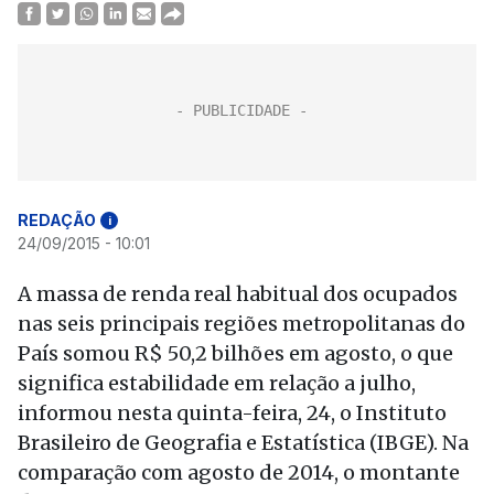
REDAÇÃO
i
24/09/2015 - 10:01
A massa de renda real habitual dos ocupados
nas seis principais regiões metropolitanas do
País somou R$ 50,2 bilhões em agosto, o que
significa estabilidade em relação a julho,
informou nesta quinta-feira, 24, o Instituto
Brasileiro de Geografia e Estatística (IBGE). Na
comparação com agosto de 2014, o montante