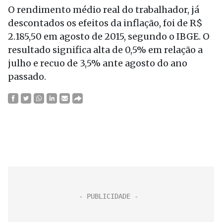
O rendimento médio real do trabalhador, já
descontados os efeitos da inflação, foi de R$
2.185,50 em agosto de 2015, segundo o IBGE. O
resultado significa alta de 0,5% em relação a
julho e recuo de 3,5% ante agosto do ano
passado.