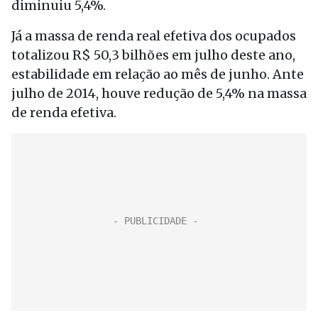
diminuiu 5,4%.
Já a massa de renda real efetiva dos ocupados
totalizou R$ 50,3 bilhões em julho deste ano,
estabilidade em relação ao mês de junho. Ante
julho de 2014, houve redução de 5,4% na massa
de renda efetiva.