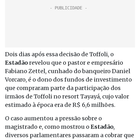
Dois dias após essa decisão de Toffoli, o
Estadão
revelou que o pastor e empresário
Fabiano Zettel, cunhado do banqueiro Daniel
Vorcaro, é o dono dos fundos de investimento
que compraram parte da participação dos
irmãos de Toffoli no resort Tayayá, cujo valor
estimado à época era de R$ 6,6 milhões.
O caso aumentou a pressão sobre o
magistrado e, como mostrou o
Estadão
,
diversos parlamentares passaram a cobrar que