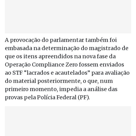
A provocação do parlamentar também foi
embasada na determinação do magistrado de
que os itens apreendidos na nova fase da
Operação Compliance Zero fossem enviados
ao STF “lacrados e acautelados” para avaliação
do material posteriormente, o que, num
primeiro momento, impedia a análise das
provas pela Polícia Federal (PF).