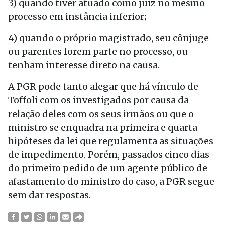
3) quando tiver atuado como juiz no mesmo
processo em instância inferior;
4) quando o próprio magistrado, seu cônjuge
ou parentes forem parte no processo, ou
tenham interesse direto na causa.
A PGR pode tanto alegar que há vínculo de
Toffoli com os investigados por causa da
relação deles com os seus irmãos ou que o
ministro se enquadra na primeira e quarta
hipóteses da lei que regulamenta as situações
de impedimento. Porém, passados cinco dias
do primeiro pedido de um agente público de
afastamento do ministro do caso, a PGR segue
sem dar respostas.