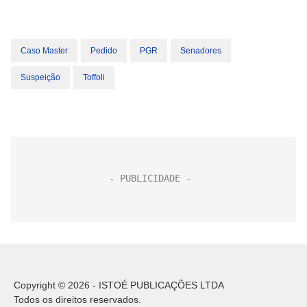
Caso Master
Pedido
PGR
Senadores
Suspeição
Toffoli
Copyright © 2026 - ISTOÉ PUBLICAÇÕES LTDA
Todos os direitos reservados.