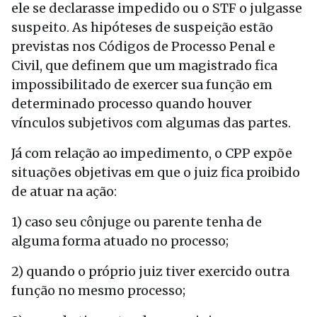
ele se declarasse impedido ou o STF o julgasse
suspeito. As hipóteses de suspeição estão
previstas nos Códigos de Processo Penal e
Civil, que definem que um magistrado fica
impossibilitado de exercer sua função em
determinado processo quando houver
vínculos subjetivos com algumas das partes.
Já com relação ao impedimento, o CPP expõe
situações objetivas em que o juiz fica proibido
de atuar na ação:
1) caso seu cônjuge ou parente tenha de
alguma forma atuado no processo;
2) quando o próprio juiz tiver exercido outra
função no mesmo processo;