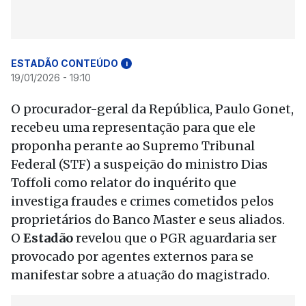
ESTADÃO CONTEÚDO
i
19/01/2026 - 19:10
O procurador-geral da República, Paulo Gonet,
recebeu uma representação para que ele
proponha perante ao Supremo Tribunal
Federal (STF) a suspeição do ministro Dias
Toffoli como relator do inquérito que
investiga fraudes e crimes cometidos pelos
proprietários do Banco Master e seus aliados.
O
Estadão
revelou que o PGR aguardaria ser
provocado por agentes externos para se
manifestar sobre a atuação do magistrado.