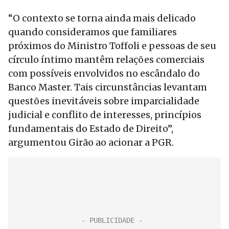
“O contexto se torna ainda mais delicado
quando consideramos que familiares
próximos do Ministro Toffoli e pessoas de seu
círculo íntimo mantêm relações comerciais
com possíveis envolvidos no escândalo do
Banco Master. Tais circunstâncias levantam
questões inevitáveis sobre imparcialidade
judicial e conflito de interesses, princípios
fundamentais do Estado de Direito”,
argumentou Girão ao acionar a PGR.