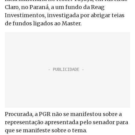
Claro, no Paraná, a um fundo da Reag
Investimentos, investigada por abrigar teias
de fundos ligados ao Master.
Procurada, a PGR não se manifestou sobre a
representação apresentada pelo senador para
que se manifeste sobre o tema.